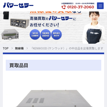
TOP
無線機
「KENWOOD (ケンウッド）」の中古品を出張買取します
買取品目