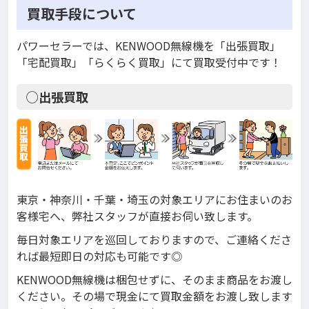
買取手段について
パワーセラーでは、KENWOOD無線機を「出張買取」
「宅配買取」「らくらく買取」にて買取受付中です！
◯出張買取
東京・神奈川・千葉・埼玉の対象エリアにお住まいのお
客様宅へ、弊社スタッフが直接お伺い致します。
毎日対象エリアを巡回しておりますので、ご連絡くださ
れば最短即日の対応も可能です◎
KENWOOD無線機は梱包せずに、そのまま商品をお渡し
ください。その場で現金にて買取金額をお渡し致します