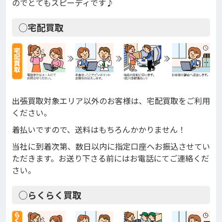
のでとてもスピーディです♪
◯宅配買取
出張買取対象エリア以外のお客様は、宅配買取をご利用
ください。
着払いですので、送料はもちろんかかりません！
当社に到着次第、数日以内に指定口座へお振込させてい
ただきます。お送り下さる前にはお電話にてご連絡くだ
さい。
◯らくらく買取