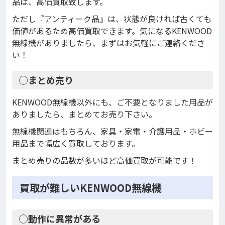
品は、高価買取致します。
ただし『アンティーク品』は、状態が良ければ古くても
価値があるため高価買取できます。気になるKENWOOD
無線機がありましたら、まずはお気軽にご連絡くださ
い！
◯まとめ売り
KENWOOD無線機以外にも、ご不要となりました用品が
ありましたら、まとめてお売り下さい。
無線機関連はもちろん、家具・家電・介護用品・ホビー
用品まで幅広く買取しております。
まとめ売りの品数が多いほど高価買取が可能です！
買取が難しいKENWOOD無線機
◯動作に異常がある