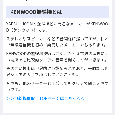
KENWOOD無線機とは
YAESU・ICOMと並ぶほどに有名なメーカーがKENWOO
D（ケンウッド）です。
ステレオやスピーカーなどの音関係に強いですが、日本
で無線送信機を初めて発売したメーカーでもあります。
KENWOODの無線機技術は高く、たとえ電波の届きにく
い場所でも比較的クリアに音声を聞くことができます。
その高い技術は世界的にも認められており、一時期は世
界シェアの大半を独占していたことも。
音声も、他のメーカーと比較してもクリアで聞こえやす
いです。
＞＞無線機買取 TOPページはこちら＜＜