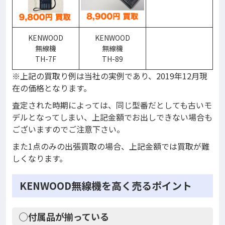
KENWOOD
KENWOOD
無線機
無線機
TH-7F
TH-89
※上記の買取り例は当社の実例であり、2019年12月現
在の価格となります。
査定された時期によっては、同じ型番だとしても古いモ
デルとなってしまい、上記金額でお出しできない場合も
ございますのでご注意下さい。
また1点のみの出張買取の場合、上記金額では買取が難
しくなります。
KENWOOD無線機を高く売るポイント
◯付属品が揃っている