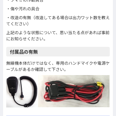
・傷や汚れの具合
・改造の有無（改造してある場合は出力ワット数を教え
てください）
上記のような状態について、思い当たる点があれば事前
にお知らせください。
付属品の有無
無線機本体だけではなく、専用のハンドマイクや電源ケ
ーブルがあるか確認して下さい。