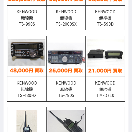
KENWOOD
KENWOOD
KENWOOD
無線機
無線機
無線機
TS-990S
TS-2000SX
TS-590D
KENWOOD
KENWOOD
KENWOOD
無線機
無線機
無線機
TS-480HX
TS-790S
TM-D710