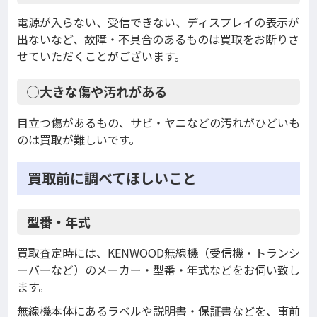
電源が入らない、受信できない、ディスプレイの表示が
出ないなど、故障・不具合のあるものは買取をお断りさ
せていただくことがございます。
◯大きな傷や汚れがある
目立つ傷があるもの、サビ・ヤニなどの汚れがひどいも
のは買取が難しいです。
買取前に調べてほしいこと
型番・年式
買取査定時には、KENWOOD無線機（受信機・トランシ
ーバーなど）のメーカー・型番・年式などをお伺い致し
ます。
無線機本体にあるラベルや説明書・保証書などを、事前