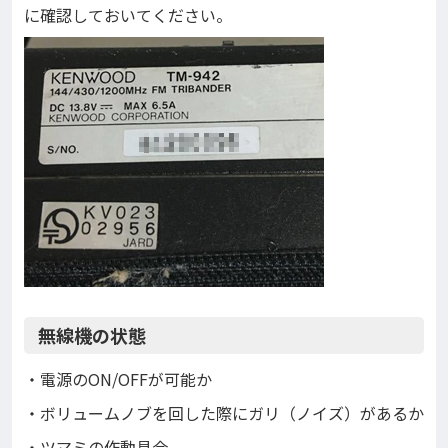
に確認しておいてください。
無線機の状態
・電源のON/OFFが可能か
・ボリュームノブを回した際にガリ（ノイズ）があるか
・ツマミの作動具合