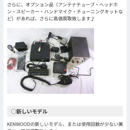
さらに、オプション品（アンテナチューブ・ヘッドホ
ン・スピーカー・ハンドマイク・チューニングキットな
ど）があれば、さらに高価買取致します♪
◯新しいモデル
KENWOODの新しいモデル、または使用回数が少ない美