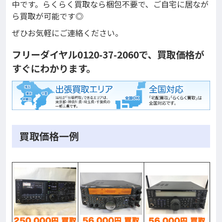
中です。らくらく買取なら梱包不要で、ご自宅に居なが
ら買取が可能です◎
ぜひお気軽にご連絡ください。
フリーダイヤル0120-37-2060で、買取価格が
すぐにわかります。
買取価格一例