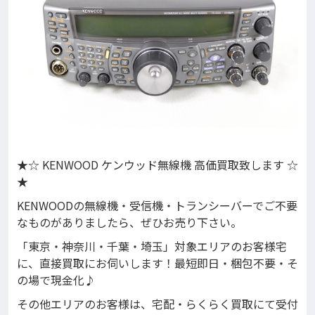
★☆ KENWOOD ケンウッド無線機 高価買取致します ☆
★
KENWOODの無線機・受信機・トランシーバーでご不要
なものがありましたら、ぜひお売り下さい。
「東京・神奈川・千葉・埼玉」対象エリアのお客様宅
に、直接買取にお伺いします！最短即日・梱包不要・そ
の場で現金化♪
その他エリアのお客様は、宅配・らくらく買取にて受付