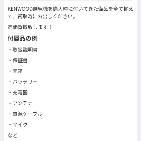
KENWOOD無線機を購入時に付いてきた備品を全て揃え
て、買取時にお出しください。
高価買取致します！
付属品の例
・取扱説明書
・保証書
・元箱
・バッテリー
・充電器
・アンテナ
・電源ケーブル
・マイク
など