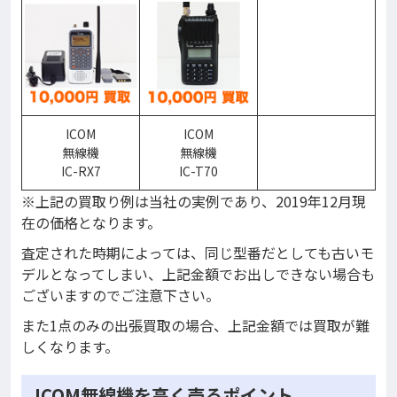
ICOM
ICOM
無線機
無線機
IC-RX7
IC-T70
※上記の買取り例は当社の実例であり、2019年12月現
在の価格となります。
査定された時期によっては、同じ型番だとしても古いモ
デルとなってしまい、上記金額でお出しできない場合も
ございますのでご注意下さい。
また1点のみの出張買取の場合、上記金額では買取が難
しくなります。
ICOM無線機を高く売るポイント