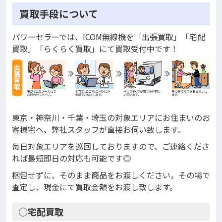
買取手段について
パワーセラーでは、ICOM無線機を「出張買取」「宅配
買取」「らくらく買取」にて買取受付中です！
東京・神奈川・千葉・埼玉の対象エリアにお住まいのお
客様宅へ、弊社スタッフが直接お伺い致します。
毎日対象エリアを巡回しておりますので、ご連絡くださ
れば最短即日の対応も可能です◎
梱包せずに、そのまま商品をお渡しください。その場で
査定し、現金にて買取金額をお渡し致します。
◯宅配買取