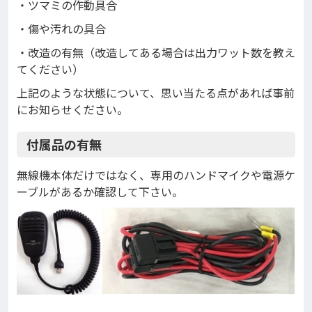
・ツマミの作動具合
・傷や汚れの具合
・改造の有無（改造してある場合は出力ワット数を教え
てください）
上記のような状態について、思い当たる点があれば事前
にお知らせください。
付属品の有無
無線機本体だけではなく、専用のハンドマイクや電源ケ
ーブルがあるか確認して下さい。