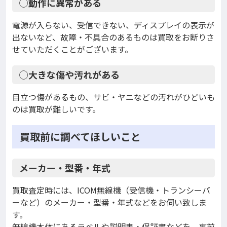
◯動作に異常がある
電源が入らない、受信できない、ディスプレイの表示が
出ないなど、故障・不具合のあるものは買取をお断りさ
せていただくことがございます。
◯大きな傷や汚れがある
目立つ傷があるもの、サビ・ヤニなどの汚れがひどいも
のは買取が難しいです。
買取前に調べてほしいこと
メーカー・型番・年式
買取査定時には、ICOM無線機（受信機・トランシーバ
ーなど）のメーカー・型番・年式などをお伺い致しま
す。
無線機本体にあるラベルや説明書・保証書などを、事前