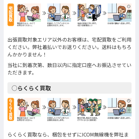
出張買取対象エリア以外のお客様は、宅配買取をご利用
ください。弊社着払いでお送りください。送料はもちろ
んかかりません！
当社に到着次第、数日以内に指定口座へお振込させてい
ただきます。
◯らくらく買取
らくらく買取なら、梱包をせずにICOM無線機を弊社ま