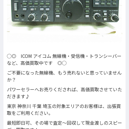
◯◎ ICOM アイコム 無線機・受信機・トランシーバー
など、高価買取中です ◎◯
ご不要になった無線機、もう売れないと思っていません
か？
パワーセラーへお売りくだされば、高価買取させていた
だきます♪
東京 神奈川 千葉 埼玉の対象エリアのお客様は、出張買
取をご利用ください。
最短即日可、その場で査定〜回収して現金渡しのスピー