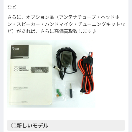
など
さらに、オプション品（アンテナチューブ・ヘッドホ
ン・スピーカー・ハンドマイク・チューニングキットな
ど）があれば、さらに高価買取致します♪
◯新しいモデル