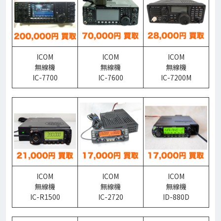
ICOM
ICOM
ICOM
無線機
無線機
無線機
IC-7700
IC-7600
IC-7200M
ICOM
ICOM
ICOM
無線機
無線機
無線機
IC-R1500
IC-2720
ID-880D