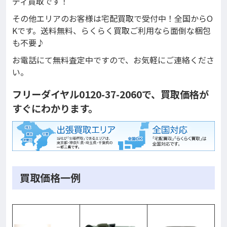
ディ買取です！
その他エリアのお客様は宅配買取で受付中！全国からO
Kです。送料無料、らくらく買取ご利用なら面倒な梱包
も不要♪
お電話にて無料査定中ですので、お気軽にご連絡くださ
い。
フリーダイヤル0120-37-2060で、買取価格が
すぐにわかります。
買取価格一例