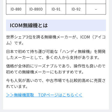
ID-880
ID-880D
ID-91
ID-92
–
ICOM無線機とは
世界シェア3位を誇る無線機メーカーが、ICOM（アイコ
ム）です。
日本で初めて持ち運び可能な「ハンディ無線機」を開発
したメーカーとして、多くの人から支持があります。
価格が全体的にリーズナブルであり、操作性も良いので
初めての無線機メーカーにもおすすめです。
今も人気が高いので、中古市場でも比較的高めに売買さ
れています。
＞＞無線機買取 TOPページはこちら＜＜