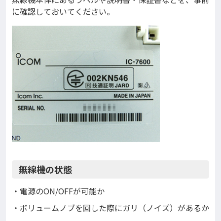
に確認しておいてください。
無線機の状態
・電源のON/OFFが可能か
・ボリュームノブを回した際にガリ（ノイズ）があるか