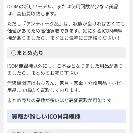
ICOMの新しいモデル、または使用回数が少ない美品
は、高価買取致します。
ただし『アンティーク品』は、状態が良ければ古くても
価値があるため高価買取できます。気になるICOM無線
機がありましたら、まずはお気軽にご連絡ください！
◯まとめ売り
ICOM無線機以外にも、ご不要となりました用品があり
ましたら、まとめてお売り下さい。
無線機関連はもちろん、家具・家電・介護用品・ホビー
用品まで幅広く買取しております。
まとめ売りの品数が多いほど高価買取が可能です！
買取が難しいICOM無線機