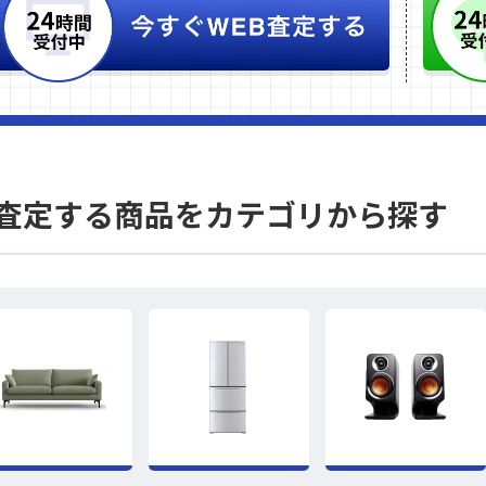
査定する商品をカテゴリから探す