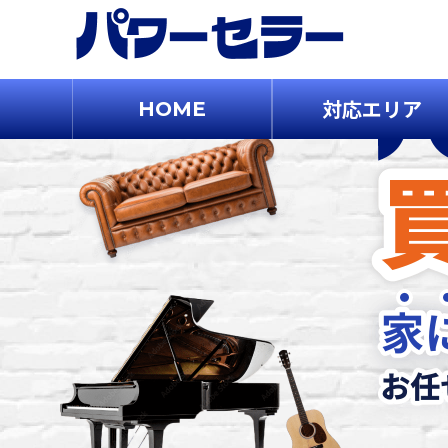
対応エリア
HOME