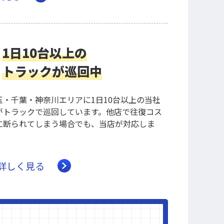
1日10台以上の
トラックが巡回中
玉・千葉・神奈川エリアに1日10台以上の当社
がトラックで巡回しています。他店で往復コス
に断られてしまう場合でも、当店が対応しま
詳しく見る