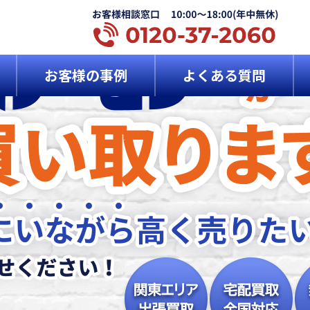
お客様の事例
よくある質問