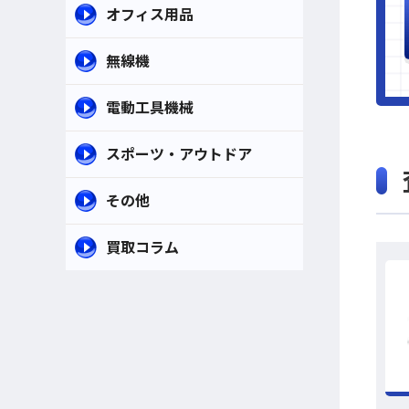
オフィス用品
無線機
電動工具機械
スポーツ・アウトドア
その他
買取コラム