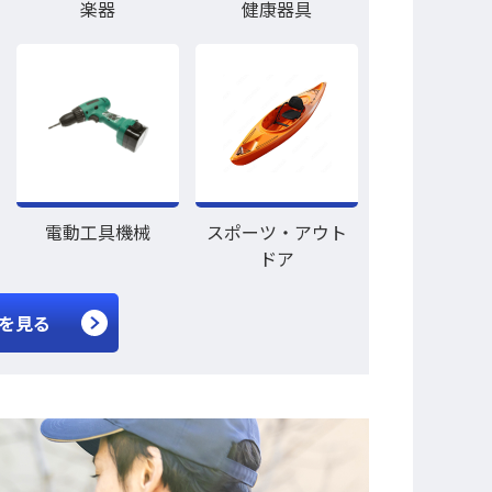
楽器
健康器具
電動工具機械
スポーツ・アウト
ドア
を見る