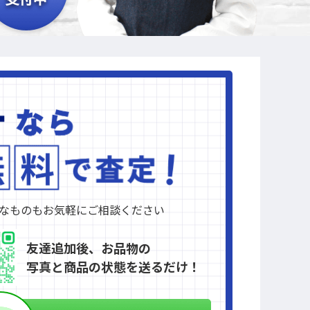
なものもお気軽にご相談ください
友達追加後、お品物の
写真と商品の状態を送るだけ！