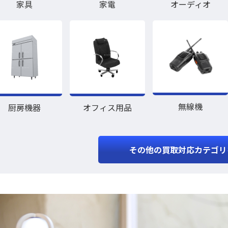
家具
家電
オーディオ
無線機
厨房機器
オフィス用品
その他の買取対応カテゴリ