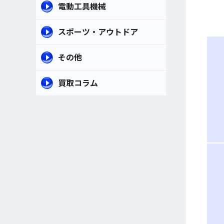
電動工具機械
スポーツ・アウトドア
その他
買取コラム