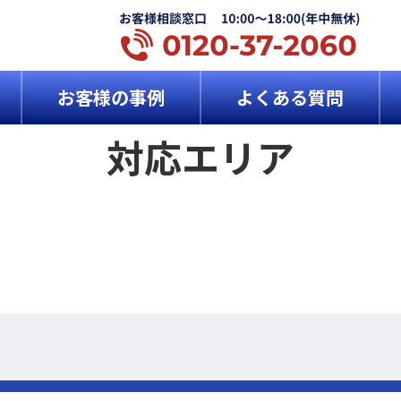
お客様の事例
よくある質問
対応エリア