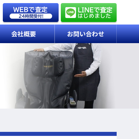
会社概要
お問い合わせ