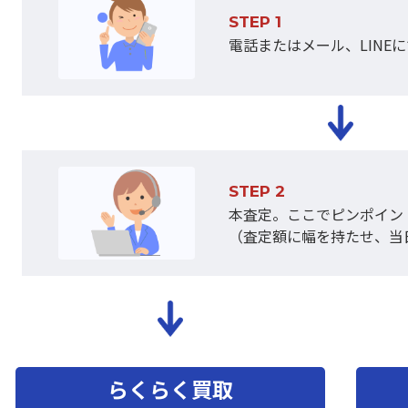
STEP 1
電話またはメール、LINEに
STEP 2
本査定。ここでピンポイン
（査定額に幅を持たせ、当
らくらく買取