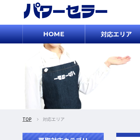
対応エリア
HOME
TOP
対応エリア