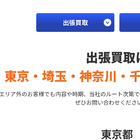
出張買取
出張買取
東京・埼玉・神奈川・
エリア外のお客様でも内容や時期、当社のルート次第で
ぜひお問い合わせくださ
東京都