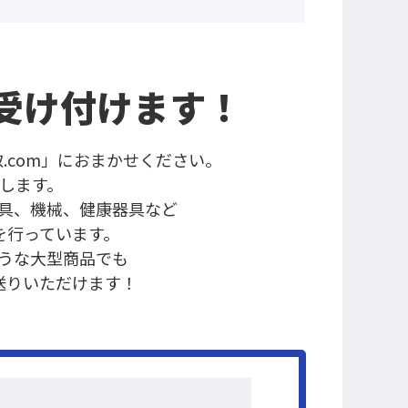
受け付けます！
.com」におまかせください。
します。
具、機械、健康器具など
を行っています。
うな大型商品でも
送りいただけます！