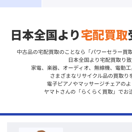
日本全国より
宅配買取
中古品の宅配買取のことなら「パワーセラー買取
日本全国より宅配買取り致
家電、楽器、オーディオ、無線機、電動工
さまざまなリサイクル品の買取り
電子ピアノやマッサージチェアのよ
ヤマトさんの「らくらく買取」でお