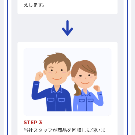
えします。
STEP 3
当社スタッフが商品を回収しに伺いま