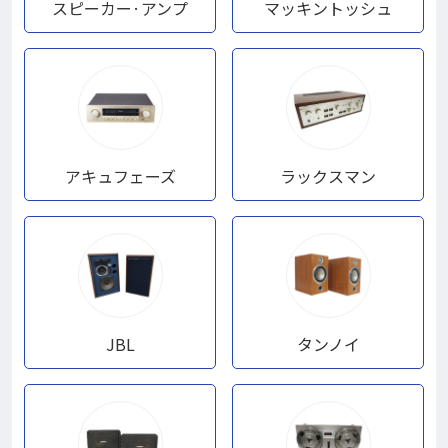
スピーカー·アンプ
マッキントッシュ
アキュフェーズ
ラックスマン
JBL
タンノイ