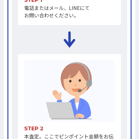
電話またはメール、LINEにて
お問い合わせください。
STEP 2
本査定。ここでピンポイント金額をお伝