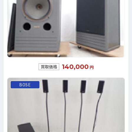
140,000
買取価格
円
BOSE