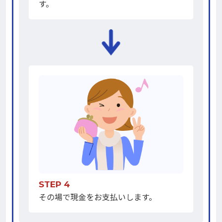
す。
STEP 4
その場で現金をお支払いします。