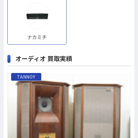
ナカミチ
オーディオ 買取実績
TANNOY