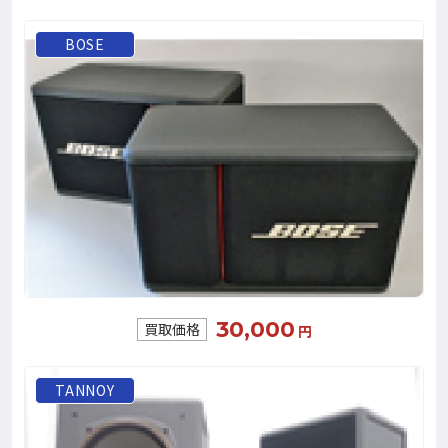
BOSE
30,000
買取価格
円
TANNOY