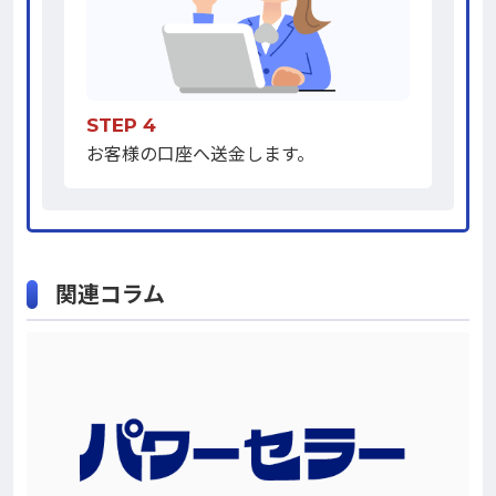
STEP 4
お客様の口座へ送金します。
関連コラム