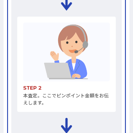
STEP 2
本査定。ここでピンポイント金額をお伝
えします。