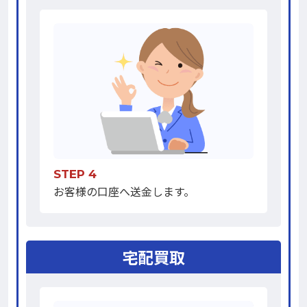
STEP 4
お客様の口座へ送金します。
宅配買取