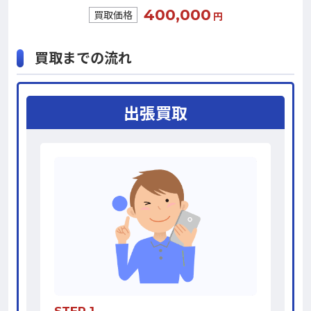
400,000
買取価格
円
買取までの流れ
出張買取
STEP 1