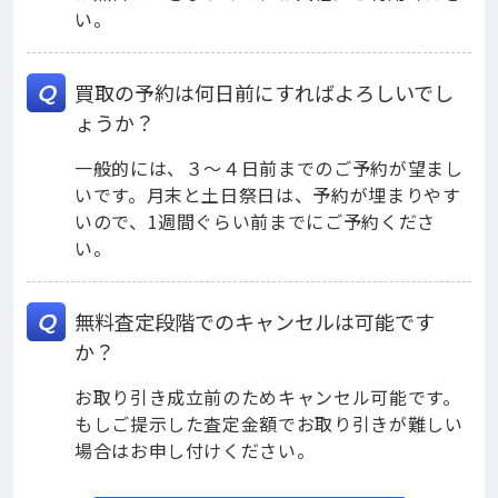
い。
買取の予約は何日前にすればよろしいでし
Q
ょうか？
一般的には、３～４日前までのご予約が望まし
いです。月末と土日祭日は、予約が埋まりやす
いので、1週間ぐらい前までにご予約くださ
い。
無料査定段階でのキャンセルは可能です
Q
か？
お取り引き成立前のためキャンセル可能です。
もしご提示した査定金額でお取り引きが難しい
場合はお申し付けください。