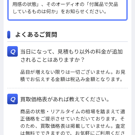
用感の状態」、そのオーディオの「付属品で欠品
しているものは何か」をお知らせください。
よくあるご質問
当日になって、見積もり以外の料金が追加
Q
されることはありますか？
品目が増えない限りは一切ございません。お見
積でお伝えする金額は税込み金額となります。
買取価格表があれば教えてください。
Q
商品の状態・リアルタイムの相場を踏まえて適
正価格をご提示させていただいております。そ
のため、買取価格表は掲載していません。査定
は無料でできますので、お気軽にご利用くださ