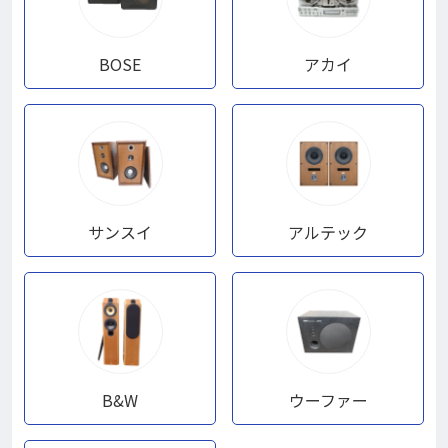
BOSE
アカイ
サンスイ
アルテック
B&W
ウーファー