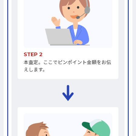
STEP 2
本査定。ここでピンポイント金額をお伝
えします。