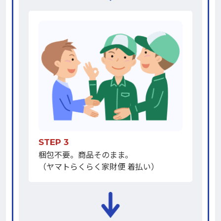
STEP 3
梱包不要。商品そのまま。
（ヤマトらくらく家財便 着払い）