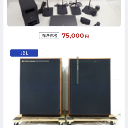
75,000
買取価格
円
JBL