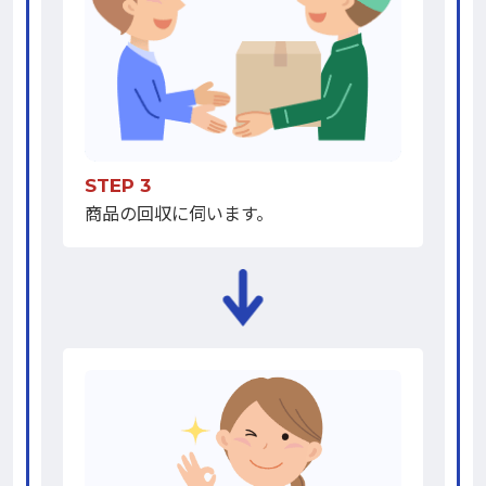
STEP 3
商品の回収に伺います。