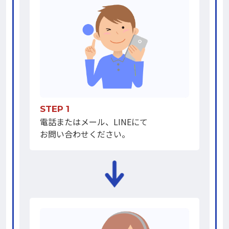
STEP 1
電話またはメール、LINEにて
お問い合わせください。