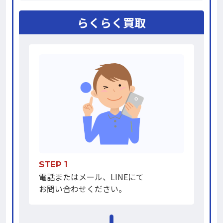
らくらく買取
STEP 1
電話またはメール、LINEにて
お問い合わせください。