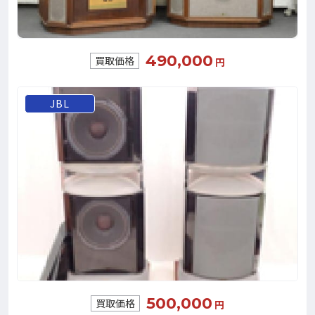
490,000
買取価格
円
JBL
500,000
買取価格
円