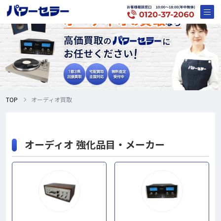
TOP
オーディオ買取
オーディオ 強化品目・メーカー