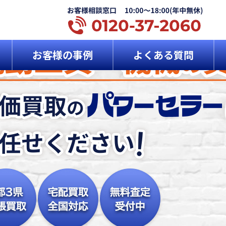
お客様の事例
よくある質問