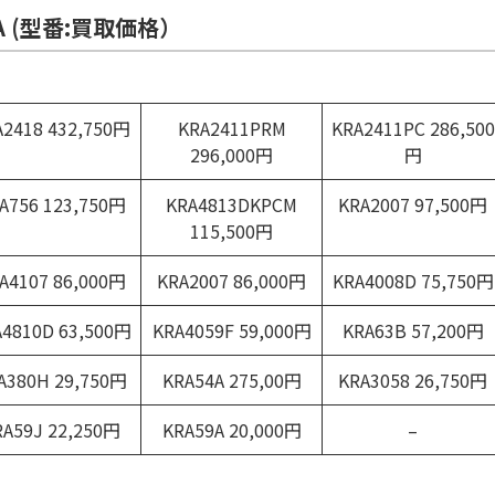
A (型番:買取価格）
A2418 432,750円
KRA2411PRM
KRA2411PC 286,500
296,000円
円
A756 123,750円
KRA4813DKPCM
KRA2007 97,500円
115,500円
A4107 86,000円
KRA2007 86,000円
KRA4008D 75,750円
A4810D 63,500円
KRA4059F 59,000円
KRA63B 57,200円
A380H 29,750円
KRA54A 275,00円
KRA3058 26,750円
RA59J 22,250円
KRA59A 20,000円
–