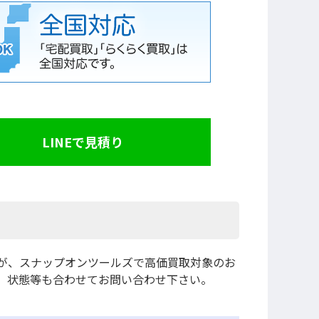
LINEで見積り
が、スナップオンツールズで高価買取対象のお
。状態等も合わせてお問い合わせ下さい。