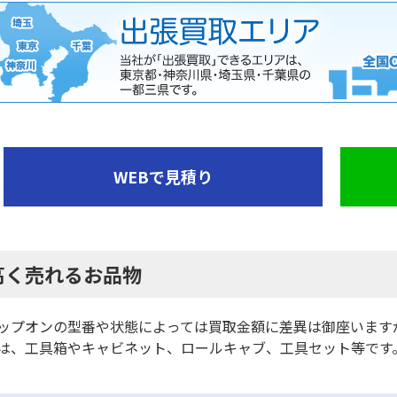
WEBで見積り
高く売れるお品物
ップオンの型番や状態によっては買取金額に差異は御座います
は、工具箱やキャビネット、ロールキャブ、工具セット等です