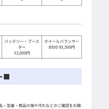
–
–
バッテリー・ブース
ホイールバランサー
ター
B930 93,500円
32,000円
ト■
名・型番・商品の傷や汚れなどのご確認をお願