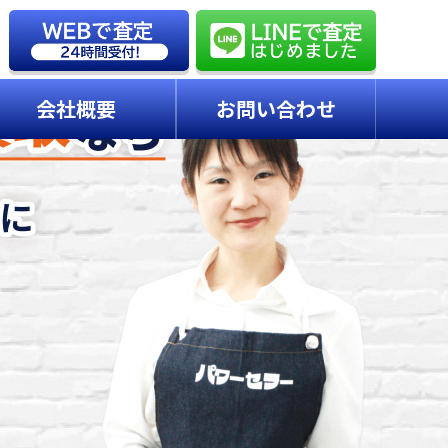
会社概要
お問い合わせ