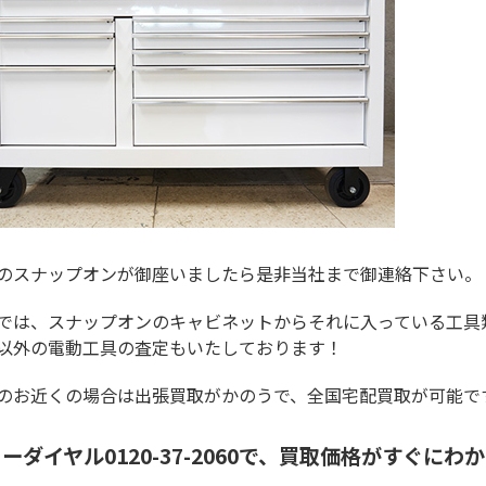
のスナップオンが御座いましたら是非当社まで御連絡下さい。
では、スナップオンのキャビネットからそれに入っている工具
以外の電動工具の査定もいたしております！
のお近くの場合は出張買取がかのうで、全国宅配買取が可能で
ーダイヤル0120-37-2060で、買取価格がすぐにわ