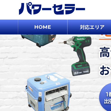
対応エリア
HOME