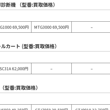
障診断機 （型番:買取価格）
G1000 69,500円
MTG3000 69,500円
–
ルカート (型番:買取価格）
SC31A 62,000円
–
–
J（型番:買取価格）