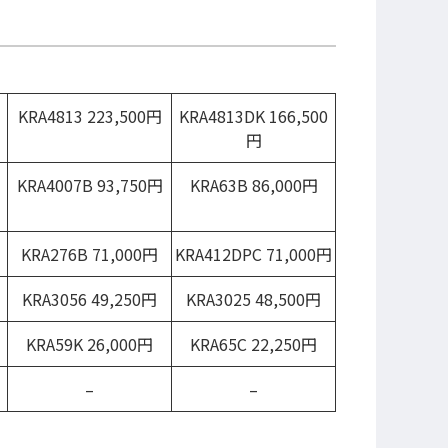
KRA4813 223,500円
KRA4813DK 166,500
円
KRA4007B 93,750円
KRA63B 86,000円
KRA276B 71,000円
KRA412DPC 71,000円
KRA3056 49,250円
KRA3025 48,500円
KRA59K 26,000円
KRA65C 22,250円
–
–