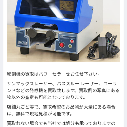
彫刻機の買取はパワーセラーせお任せ下さい。
サンマックスレーザー、パススルー レーザー、ローラ
ンドなどの発券機を買取致します。買取例の写真にある
物以外の査定も可能となっております。
店舗丸ごと等で、買取希望のお品物が大量にある場合
は、無料で現地見積が可能です。
買取れない場合でも当社では処分も承っておりますの