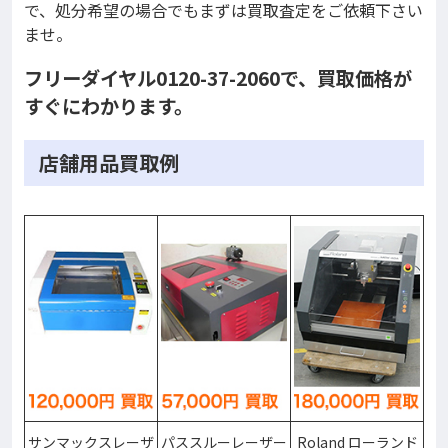
で、処分希望の場合でもまずは買取査定をご依頼下さい
ませ。
フリーダイヤル0120-37-2060で、買取価格が
すぐにわかります。
店舗用品買取例
サンマックスレーザ
パススルーレーザー
Roland ローランド