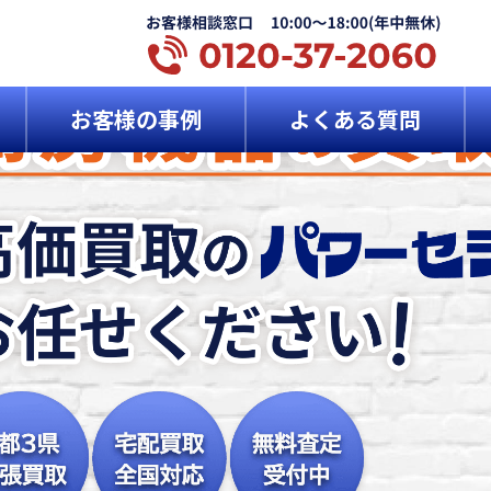
お客様の事例
よくある質問