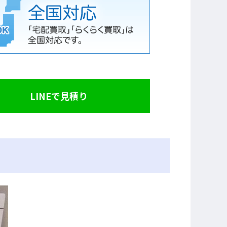
LINEで見積り