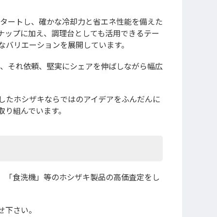
スタートし、確かな冷却力と省エネ性能を備えた
ナップに加え、調理台としても活用できるテー
なバリエーションを展開しています。
年、それ依頼、堅実にシェアを伸ばしながら幅広
したホシザキならではのアイデアをふんだんに
取り組んでいます。
」「食洗機」等のホシザキ製品の高価査定をし
せ下さい。