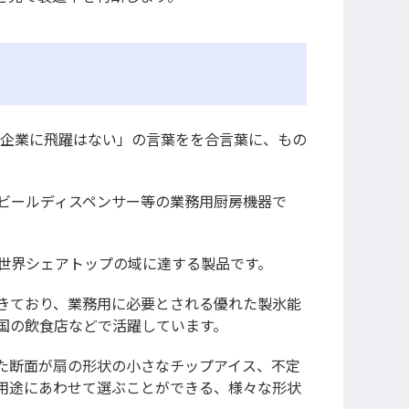
い企業に飛躍はない」の言葉をを合言葉に、もの
ビールディスペンサー等の業務用厨房機器で
世界シェアトップの域に達する製品です。
きており、業務用に必要とされる優れた製氷能
国の飲食店などで活躍しています。
た断面が扇の形状の小さなチップアイス、不定
用途にあわせて選ぶことができる、様々な形状