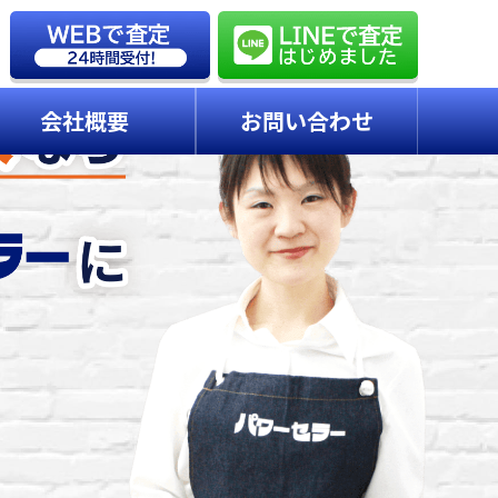
会社概要
お問い合わせ