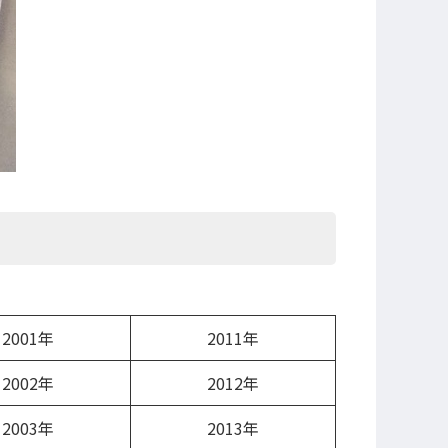
2001年
2011年
2002年
2012年
2003年
2013年