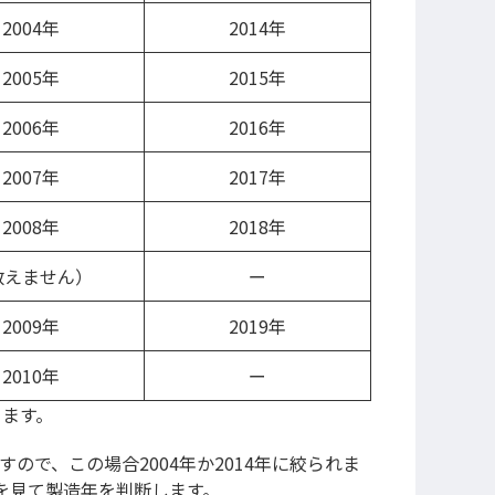
2004年
2014年
2005年
2015年
2006年
2016年
2007年
2017年
2008年
2018年
数えません）
ー
2009年
2019年
2010年
ー
ります。
すので、この場合2004年か2014年に絞られま
を見て製造年を判断します。