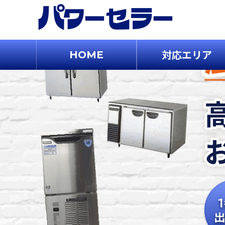
対応エリア
HOME