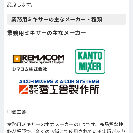
変身します。
業務用ミキサーの主なメーカー・種類
業務用ミキサーの主なメーカー
◯愛工舎
業務用ミキサーの主力メーカーの1つです。高品質な性
能が好評で、多くの店舗にて使用されている実績があり