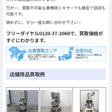
万が一、買取不可能な業務用ミキサーでも格安で回収も
可能です。
諦めずに、ぜひ一度お問い合わせ下さい！
フリーダイヤル0120-37-2060で、買取価格が
すぐにわかります。
店舗用品買取例