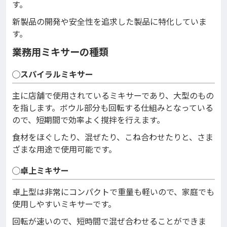
す。
新製品の開発や安全性を追求した製品に特化していま
す。
業務用ミキサーの種類
◯スパイラルミキサー
主に店舗で使用されているミキサーであり、大型のもの
を指します。ボウル部分も回転する仕組みとなっている
ので、短期間で効率よく撹拌を行えます。
食材をほぐしたり、混ぜたり、こね合わせたりと、さま
ざまな用途で使用可能です。
◯卓上ミキサー
卓上型は非常にコンパクトで重量も軽いので、家庭でも
使用しやすいミキサーです。
回転が速いので、短時間で混ぜ合わせることができま