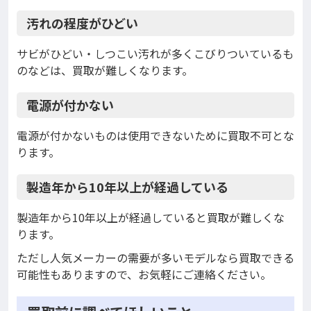
汚れの程度がひどい
サビがひどい・しつこい汚れが多くこびりついているも
のなどは、買取が難しくなります。
電源が付かない
電源が付かないものは使用できないために買取不可とな
ります。
製造年から10年以上が経過している
製造年から10年以上が経過していると買取が難しくな
ります。
ただし人気メーカーの需要が多いモデルなら買取できる
可能性もありますので、お気軽にご連絡ください。