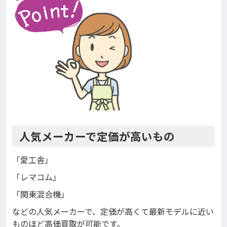
人気メーカーで定価が高いもの
「愛工舎」
「レマコム」
「関東混合機」
などの人気メーカーで、定価が高くて最新モデルに近い
ものほど高価買取が可能です。