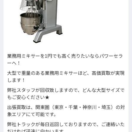
業務用ミキサーを1円でも高く売りたいならパワーセラ
ーへ！
大型で重量のある業務用ミキサーほど、高価買取が実現
します！
弊社スタッフが回収致しますので、どんな大型サイズで
もご安心ください★
出張買取は、関東圏（東京・千葉・神奈川・埼玉）の対
象エリアにて可能です。
弊社トラックが毎日巡回しておりますので、ご連絡いた
だければ迅速に向かいます。