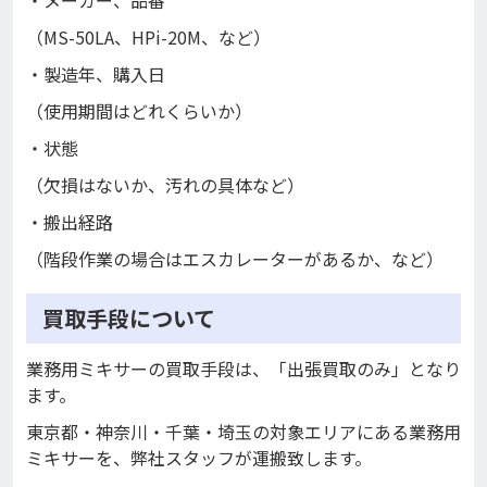
（MS-50LA、HPi-20M、など）
・製造年、購入日
（使用期間はどれくらいか）
・状態
（欠損はないか、汚れの具体など）
・搬出経路
（階段作業の場合はエスカレーターがあるか、など）
買取手段について
業務用ミキサーの買取手段は、「出張買取のみ」となり
ます。
東京都・神奈川・千葉・埼玉の対象エリアにある業務用
ミキサーを、弊社スタッフが運搬致します。