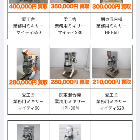
愛工舎
愛工舎
関東混合機
業務用ミキサー
業務用ミキサー
業務用ミキサー
マイティS50
マイティS30
HPI-60
愛工舎
関東混合機
愛工舎
業務用ミキサー
業務用ミキサー
業務用ミキサー
マイティ60
HPI-30M
マイティS20