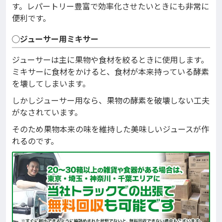
す。レパートリー豊富で効率化させたいときにも非常に
便利です。
◯ジューサー用ミキサー
ジューサーは主に果物や食材を絞るときに使用します。
ミキサーに食材をかけると、食材が本来持っている酵素
を壊してしまいます。
しかしジューサー用なら、果物の酵素を破壊しない工夫
がなされています。
そのため果物本来の味を維持した美味しいジュースが作
れるのです。