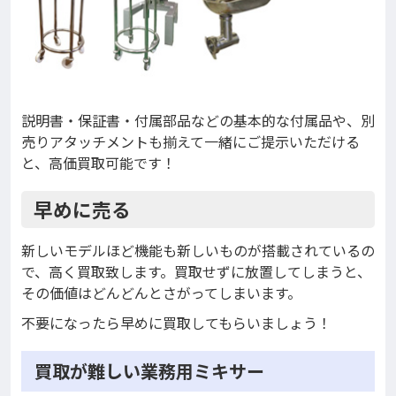
説明書・保証書・付属部品などの基本的な付属品や、別
売りアタッチメントも揃えて一緒にご提示いただける
と、高価買取可能です！
早めに売る
新しいモデルほど機能も新しいものが搭載されているの
で、高く買取致します。買取せずに放置してしまうと、
その価値はどんどんとさがってしまいます。
不要になったら早めに買取してもらいましょう！
買取が難しい業務用ミキサー