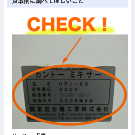
買取前に調べてほしいこと
・メーカー、品番