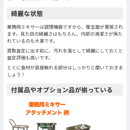
綺麗な状態
業務用ミキサーは調理機器ですから、衛生面が重視され
ます。見た目の綺麗さはもちろん、内部の清潔さが保た
れているのも大事です。
買取査定に出す前に、汚れを落として綺麗にしておくと
査定評価も高いです。
とくに食材が直接触れる部分はしっかりと磨いておきま
しょう！
付属品やオプション品が揃っている