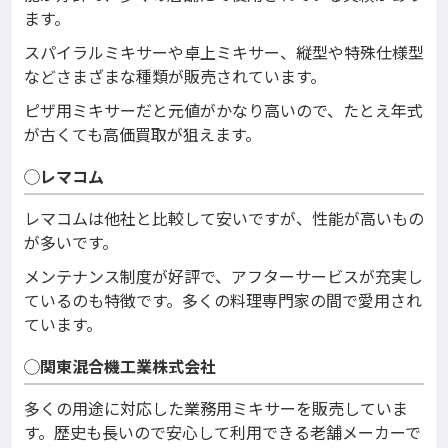
ます。
スパイラルミキサーや卓上ミキサー、縦型や特殊仕様型
などさまざまな種類が販売されています。
ピザ用ミキサーだと元値がかなり高いので、たとえ年式
が古くても高価買取が狙えます。
◯レマコム
レマコムは他社と比較して安いですが、性能が高いもの
が多いです。
メンテナンス制度が好評で、アフターサービスが充実し
ているのも特徴です。多くの料理専門家の間で愛用され
ています。
◯関東混合機工業株式会社
多くの用途に対応した業務用ミキサーを販売していま
す。歴史も長いので安心して利用できる老舗メーカーで