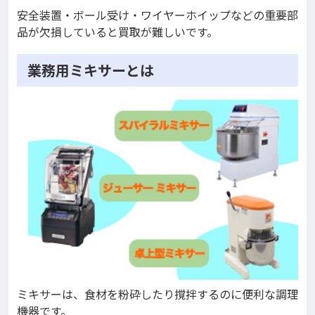
安全装置・ボール受け・ワイヤーホイップなどの重要部
品が欠損していると買取が難しいです。
業務用ミキサーとは
ミキサーは、食材を粉砕したり撹拌するのに便利な調理
機器です。