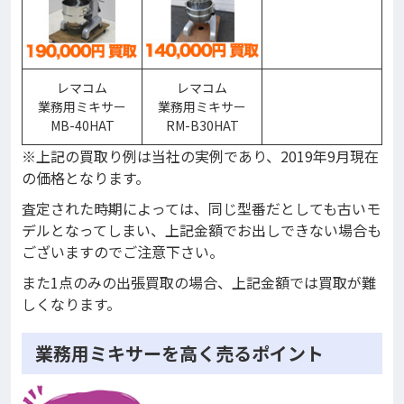
レマコム
レマコム
業務用ミキサー
業務用ミキサー
MB-40HAT
RM-B30HAT
※上記の買取り例は当社の実例であり、2019年9月現在
の価格となります。
査定された時期によっては、同じ型番だとしても古いモ
デルとなってしまい、上記金額でお出しできない場合も
ございますのでご注意下さい。
また1点のみの出張買取の場合、上記金額では買取が難
しくなります。
業務用ミキサーを高く売るポイント