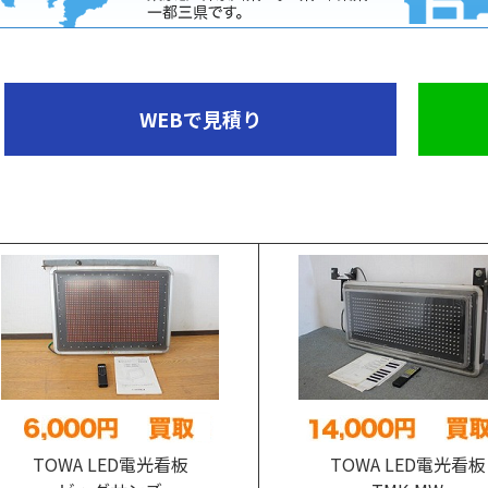
WEBで見積り
TOWA LED電光看板
TOWA LED電光看板