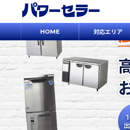
対応エリア
HOME