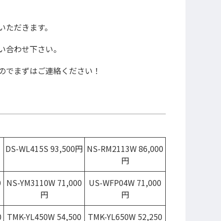
いただきます。
い合わせ下さい。
のでまずはご連絡ください！
DS-WL415S 93,500円
NS-RM2113W 86,000
円
0
NS-YM3110W 71,000
US-WFP04W 71,000
円
円
0
TMK-YL450W 54,500
TMK-YL650W 52,250