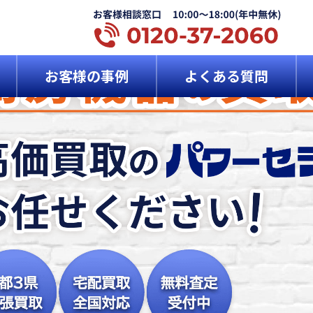
お客様の事例
よくある質問