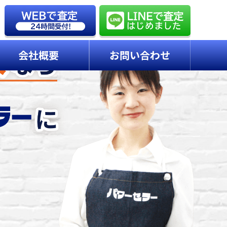
会社概要
お問い合わせ