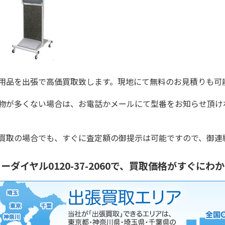
用品を出張で高価買取致します。現地にて無料のお見積りも可
物が多くない場合は、お電話かメールにて型番をお知らせ頂け
。
買取の場合でも、すぐに査定額の御提示は可能ですので、御連
ーダイヤル0120-37-2060で、買取価格がすぐにわ