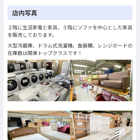
店内写真
２階に生活家電と家具、３階にソファを中心とした家具
を販売しております。
大型冷蔵庫、ドラム式洗濯機、食器棚、レンジボードの
在庫数は関東トップクラスです！