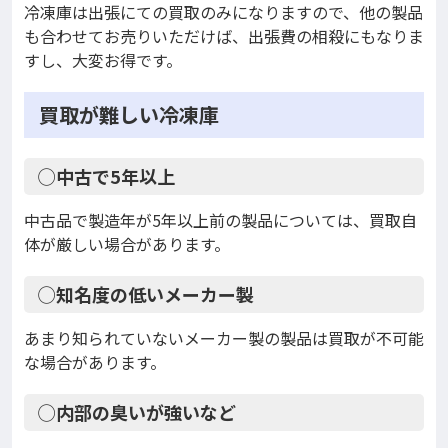
冷凍庫は出張にての買取のみになりますので、他の製品
も合わせてお売りいただけば、出張費の相殺にもなりま
すし、大変お得です。
買取が難しい冷凍庫
◯中古で5年以上
中古品で製造年が5年以上前の製品については、買取自
体が厳しい場合があります。
◯知名度の低いメーカー製
あまり知られていないメーカー製の製品は買取が不可能
な場合があります。
◯内部の臭いが強いなど