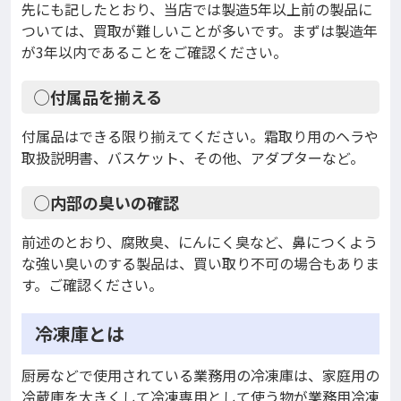
先にも記したとおり、当店では製造5年以上前の製品に
ついては、買取が難しいことが多いです。まずは製造年
が3年以内であることをご確認ください。
◯付属品を揃える
付属品はできる限り揃えてください。霜取り用のヘラや
取扱説明書、バスケット、その他、アダプターなど。
◯内部の臭いの確認
前述のとおり、腐敗臭、にんにく臭など、鼻につくよう
な強い臭いのする製品は、買い取り不可の場合もありま
す。ご確認ください。
冷凍庫とは
厨房などで使用されている業務用の冷凍庫は、家庭用の
冷蔵庫を大きくして冷凍専用として使う物が業務用冷凍