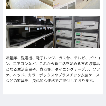
冷蔵庫、洗濯機、電子レンジ、ガス台、テレビ、パソコ
ン、エアコンなど、これから新生活を始める方の必需品
となる生活家電や、食器棚、ダイニングテーブル、ソフ
ァ、ベッド、カラーボックスやプラスチック衣装ケース
などの家具を、良心的な価格でご提供しております。