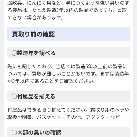
腐敗臭、にんにく臭など、鼻につくような強い臭いのす
る製品は、たとえ製造3年以内の製品であっても、買取
できない場合があります。
買取り前の確認
◯製造年を調べる
先にも記したとおり、当店では製造5年以上前の製品に
ついては、買取が難しいことが多いです。まずは製造年
が3年以内であることをご確認ください。
◯付属品を揃える
付属品はできる限り揃えてください。霜取り用のヘラや
取扱説明書、バスケット、その他、アダプターなど。
◯内部の臭いの確認