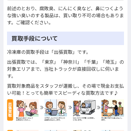
前述のとおり、腐敗臭、にんにく臭など、鼻につくよう
な強い臭いのする製品は、買い取り不可の場合もありま
す。ご確認ください。
買取手段について
冷凍庫の買取手段は「出張買取」です。
出張買取では、「東京」「神奈川」「千葉」「埼玉」の
対象エリアまで、当社トラックが直接回収しに伺いま
す。
買取対象商品をスタッフが運搬し、その場で現金お支払
い可能！とっても簡単でスピーディな買取方法です♪