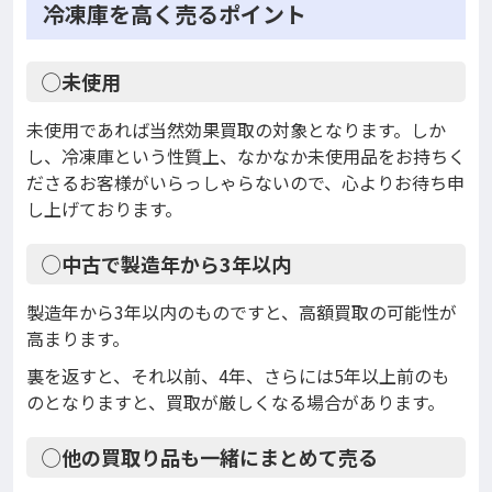
冷凍庫を高く売るポイント
◯未使用
未使用であれば当然効果買取の対象となります。しか
し、冷凍庫という性質上、なかなか未使用品をお持ちく
ださるお客様がいらっしゃらないので、心よりお待ち申
し上げております。
◯中古で製造年から3年以内
製造年から3年以内のものですと、高額買取の可能性が
高まります。
裏を返すと、それ以前、4年、さらには5年以上前のも
のとなりますと、買取が厳しくなる場合があります。
◯他の買取り品も一緒にまとめて売る