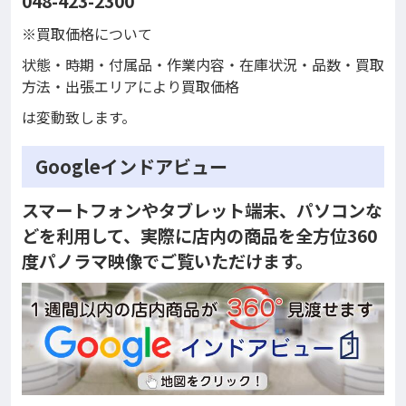
048-423-2300
※買取価格について
状態・時期・付属品・作業内容・在庫状況・品数・買取
方法・出張エリアにより買取価格
は変動致します。
Googleインドアビュー
スマートフォンやタブレット端末、パソコンな
どを利用して、実際に店内の商品を全方位360
度パノラマ映像でご覧いただけます。