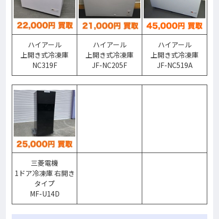
ハイアール
ハイアール
ハイアール
上開き式冷凍庫
上開き式冷凍庫
上開き式冷凍庫
NC319F
JF-NC205F
JF-NC519A
三菱電機
1ドア冷凍庫 右開き
タイプ
MF-U14D