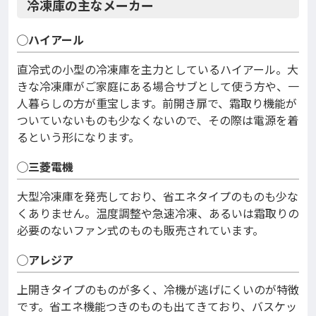
冷凍庫の主なメーカー
◯ハイアール
直冷式の小型の冷凍庫を主力としているハイアール。大
きな冷凍庫がご家庭にある場合サブとして使う方や、一
人暮らしの方が重宝します。前開き扉で、霜取り機能が
ついていないものも少なくないので、その際は電源を着
るという形になります。
◯三菱電機
大型冷凍庫を発売しており、省エネタイプのものも少な
くありません。温度調整や急速冷凍、あるいは霜取りの
必要のないファン式のものも販売されています。
◯アレジア
上開きタイプのものが多く、冷機が逃げにくいのが特徴
です。省エネ機能つきのものも出てきており、バスケッ