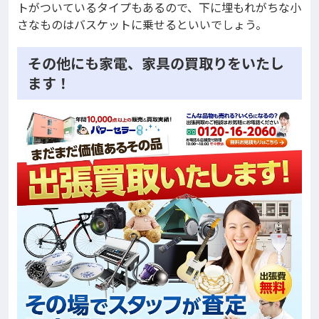
トがついているタイプもあるので、下に埋もれがちな小
さなものはバスケットに乗せるといいでしょう。
その他にも家電、家具の買取りをいたし
ます！