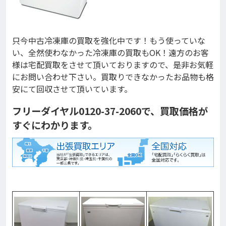
只今中古冷凍庫の買取を強化中です！もう使っていな
い、全然使わなかった冷凍庫の買取もOK！遠方のお客
様は宅配買取をさせて頂いておりますので、是非お気軽
にお問い合わせ下さい。買取りできなかったお品物も格
安にて回収させて頂いています。
フリーダイヤル0120-37-2060で、買取価格が
すぐにわかります。