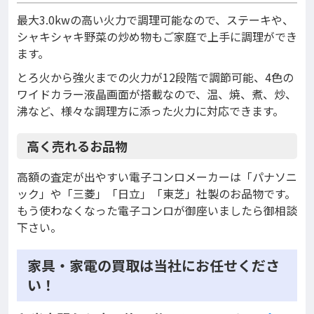
最大3.0kwの高い火力で調理可能なので、ステーキや、
シャキシャキ野菜の炒め物もご家庭で上手に調理ができ
ます。
とろ火から強火までの火力が12段階で調節可能、4色の
ワイドカラー液晶画面が搭載なので、温、焼、煮、炒、
沸など、様々な調理方に添った火力に対応できます。
高く売れるお品物
高額の査定が出やすい電子コンロメーカーは「パナソニ
ック」や「三菱」「日立」「東芝」社製のお品物です。
もう使わなくなった電子コンロが御座いましたら御相談
下さい。
家具・家電の買取は当社にお任せくださ
い！