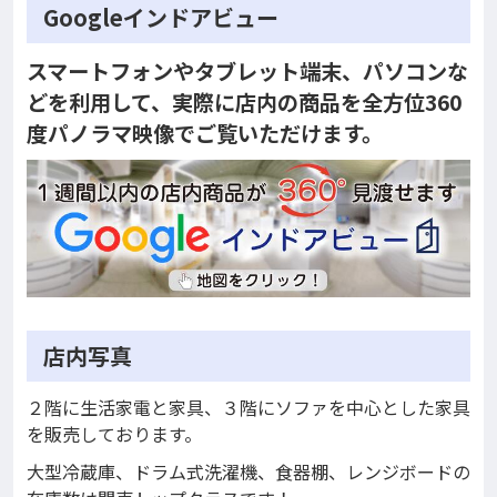
Googleインドアビュー
スマートフォンやタブレット端末、パソコンな
どを利用して、実際に店内の商品を全方位360
度パノラマ映像でご覧いただけます。
店内写真
２階に生活家電と家具、３階にソファを中心とした家具
を販売しております。
大型冷蔵庫、ドラム式洗濯機、食器棚、レンジボードの