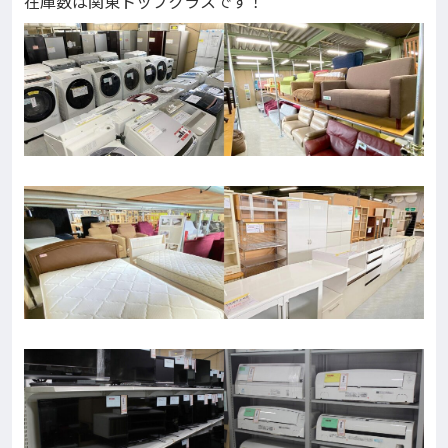
在庫数は関東トップクラスです！