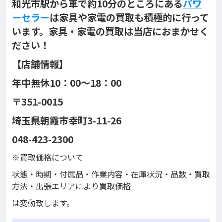
和光市駅から車で約10分のところにある
パワ
ーセラー
は家具や家電の買取も積極的に行って
います。家具・家電の買取は当店におまかせく
ださい！
【店舗情報】
年中無休10：00～18：00
〒351-0015
埼玉県朝霞市幸町3-11-26
048-423-2300
※買取価格について
状態・時期・付属品・作業内容・在庫状況・品数・買取
方法・出張エリアにより買取価格
は変動致します。