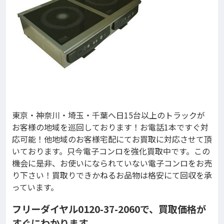
東京・神奈川・埼玉・千葉へ日15台以上のトラックが
お客様の地域を巡回しております！お電話1本ですぐ対
応可能！他地域のお客様宅配にてお買取に対応させて頂
いております。只今電子コンロを強化買取中です。この
機会に是非、お使いになられていない電子コンロをお売
り下さい！買取りできかねるお品物は格安にて回収を承
っています。
フリーダイヤル0120-37-2060で、買取価格が
すぐにわかります。