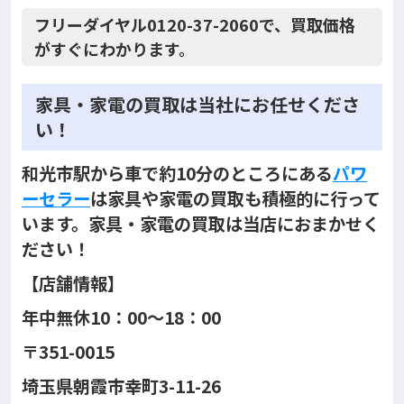
フリーダイヤル0120-37-2060で、買取価格
がすぐにわかります。
家具・家電の買取は当社にお任せくださ
い！
和光市駅から車で約10分のところにある
パワ
ーセラー
は家具や家電の買取も積極的に行って
います。家具・家電の買取は当店におまかせく
ださい！
【店舗情報】
年中無休10：00～18：00
〒351-0015
埼玉県朝霞市幸町3-11-26