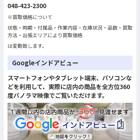
048-423-2300
※買取価格について
状態・時期・付属品・作業内容・在庫状況・品数・買取
方法・出張エリアにより買取価格
は変動致します。
Googleインドアビュー
スマートフォンやタブレット端末、パソコンな
どを利用して、実際に店内の商品を全方位360
度パノラマ映像でご覧いただけます。