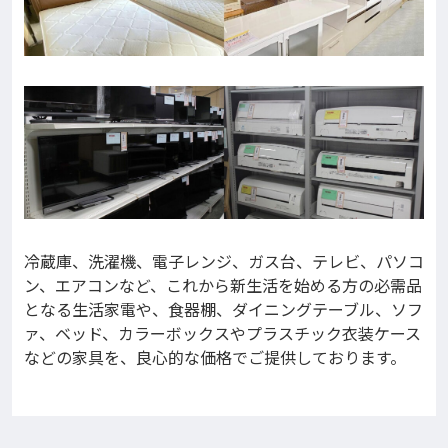
冷蔵庫、洗濯機、電子レンジ、ガス台、テレビ、パソコ
ン、エアコンなど、これから新生活を始める方の必需品
となる生活家電や、食器棚、ダイニングテーブル、ソフ
ァ、ベッド、カラーボックスやプラスチック衣装ケース
などの家具を、良心的な価格でご提供しております。