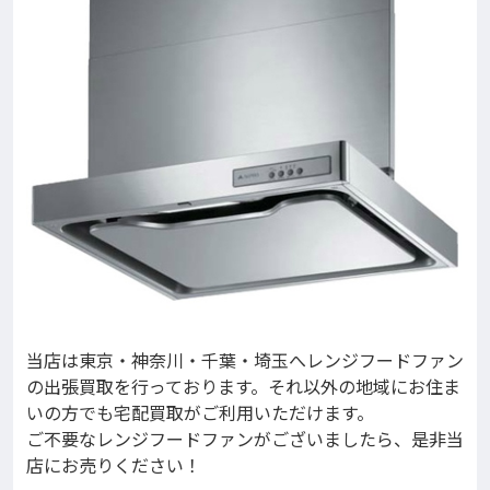
当店は東京・神奈川・千葉・埼玉へレンジフードファン
の出張買取を行っております。それ以外の地域にお住ま
いの方でも宅配買取がご利用いただけます。
ご不要なレンジフードファンがございましたら、是非当
店にお売りください！