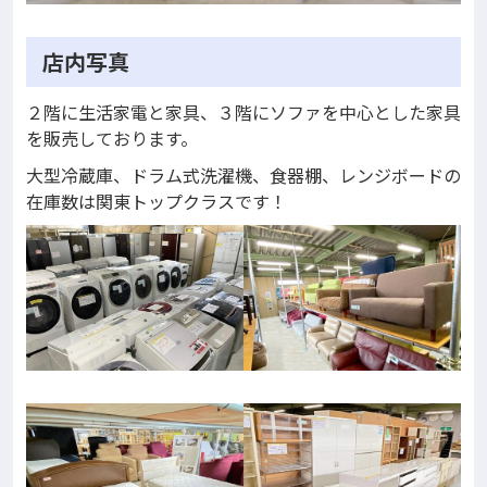
店内写真
２階に生活家電と家具、３階にソファを中心とした家具
を販売しております。
大型冷蔵庫、ドラム式洗濯機、食器棚、レンジボードの
在庫数は関東トップクラスです！