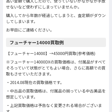
高い金額で購入したので、使っていないがなかなか手放
せないなど使わずにしまっていませんか。
購入してから年数が経過してしまうと、査定額がダウン
してしまいます。
お早目にご連絡ください。
フューチャー14000買取例
【フューチャー14000】→45000円買取(参考価格)
※フューチャー14000DXの買取価格は、付属品がすべて
そろっていて状態がとてもよい場合、さらに高額での買
取もさせていただきます。
・2014.08現在の買取価格です。
・中古品の買取価格は、付属品の揃っている中古美品を
想定しています。
・上記買取価格は予告なく変更される場合がございま
す。