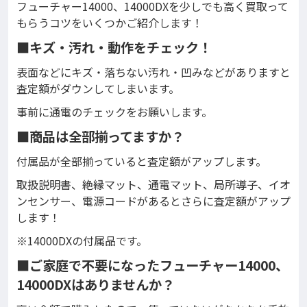
フューチャー14000、14000DXを少しでも高く買取って
もらうコツをいくつかご紹介します！
■キズ・汚れ・動作をチェック！
表面などにキズ・落ちない汚れ・凹みなどがありますと
査定額がダウンしてしまいます。
事前に通電のチェックをお願いします。
■商品は全部揃ってますか？
付属品が全部揃っていると査定額がアップします。
取扱説明書、絶縁マット、通電マット、局所導子、イオ
ンセンサー、電源コードがあるとさらに査定額がアップ
します！
※14000DXの付属品です。
■ご家庭で不要になったフューチャー14000、
14000DXはありませんか？