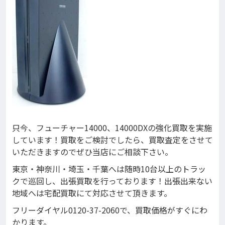
只今、フューチャー14000、14000DXの強化買取を実施
しています！買取をご検討でしたら、買取査定をさせて
いただきますのでぜひ当店にご相談下さい。
東京・神奈川・埼玉・千葉へは随時10台以上のトラッ
クで巡回し、出張買取を行っております！出張出来ない
地域へは宅配買取にて対応させて頂きます。
フリーダイヤル0120-37-2060で、買取価格がすぐにわ
かります。