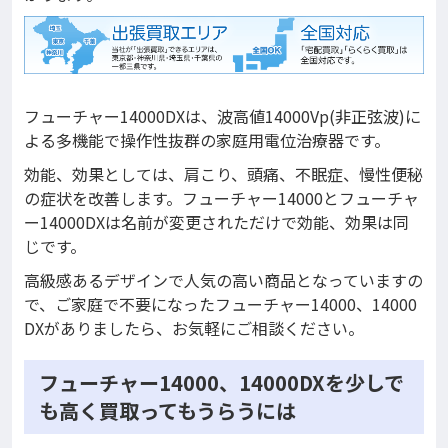
フューチャー14000DXは、波高値14000Vp(非正弦波)に
よる多機能で操作性抜群の家庭用電位治療器です。
効能、効果としては、肩こり、頭痛、不眠症、慢性便秘
の症状を改善します。フューチャー14000とフューチャ
ー14000DXは名前が変更されただけで効能、効果は同
じです。
高級感あるデザインで人気の高い商品となっていますの
で、ご家庭で不要になったフューチャー14000、14000
DXがありましたら、お気軽にご相談ください。
フューチャー14000、14000DXを少しで
も高く買取ってもうらうには