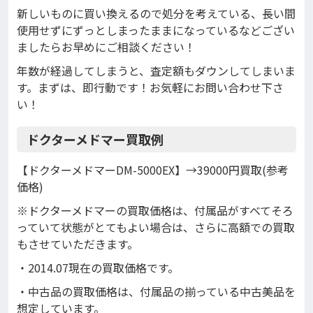
新しいものに買い換えるので処分を考えている、長い間
使用せずにずっとしまったままになっているなどござい
ましたらお早めにご相談ください！
年数が経過してしまうと、査定額もダウンしてしまいま
す。まずは、即行動です！お気軽にお問い合わせ下さ
い！
ドクターメドマー買取例
【ドクターメドマーDM-5000EX】→39000円買取(参考
価格)
※ドクターメドマーの買取価格は、付属品がすべてそろ
っていて状態がとてもよい場合は、さらに高額での買取
もさせていただきます。
・2014.07現在の買取価格です。
・中古品の買取価格は、付属品の揃っている中古美品を
想定しています。