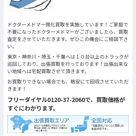
ドクターメドマー強化買取を実施しています！ご家庭で
不要になったドクターメドマーがございましたら、買取
査定をさせていただきます。ぜひこの機会にご相談下さ
い。
東京・神奈川・埼玉・千葉へは１０台以上のトラックが
巡回しており、出張買取を行っております！出張出来な
い地域へは宅配買取させて頂きます。
お買取りできない場合でも、格安にて回収させていただ
きます！
フリーダイヤル0120-37-2060で、買取価格が
すぐにわかります。