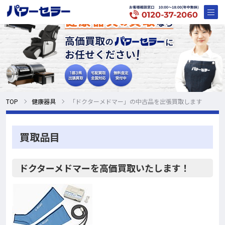
TOP
健康器具
「ドクターメドマー」の中古品を出張買取します
買取品目
ドクターメドマーを高価買取いたします！