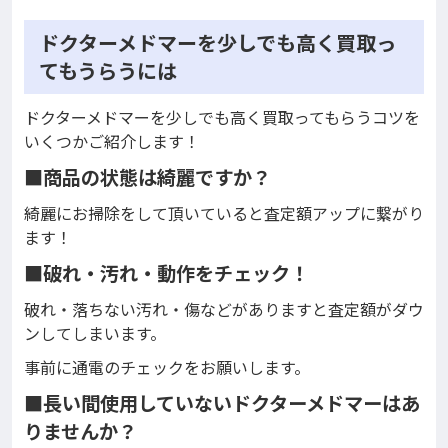
ドクターメドマーを少しでも高く買取っ
てもうらうには
ドクターメドマーを少しでも高く買取ってもらうコツを
いくつかご紹介します！
■商品の状態は綺麗ですか？
綺麗にお掃除をして頂いていると査定額アップに繋がり
ます！
■破れ・汚れ・動作をチェック！
破れ・落ちない汚れ・傷などがありますと査定額がダウ
ンしてしまいます。
事前に通電のチェックをお願いします。
■長い間使用していないドクターメドマーはあ
りませんか？