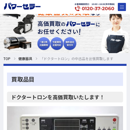
TOP
健康器具
「ドクタートロン」の中古品を出張買取します
買取品目
ドクタートロンを高価買取いたします！