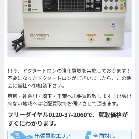
只今、ドクタートロンの強化買取を実施しております！
不要になったドクタートロンがございましたら、この機
会に当社へ御相談下さい。
東京・神奈川・埼玉・千葉へ出張買取致します！出張出
来ない地域へは宅配買取でお伺いさせて頂きます。
フリーダイヤル0120-37-2060で、買取価格が
すぐにわかります。