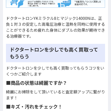
ドクタートロンYKミラクル8とマジック14000Nは、正
負１対３の安定した高電圧治療と温熱を同時に使用する
ことができるため疲れた身体にダブルの効果が期待でき
る治療器です。
ドクタートロンを少しでも高く買取って
もうらう
ドクタートロンを少しでも高く買取ってもらうコツをい
くつかご紹介します
■商品の状態は綺麗ですか？
綺麗にお掃除をして頂いていると査定額アップに繋がり
ます！
■キズ・汚れをチェック！