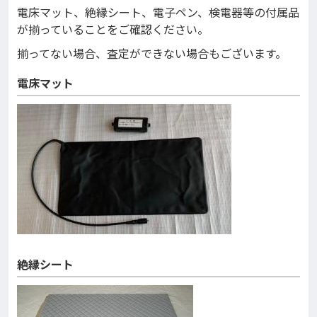
電床マット、絶縁シート、電子ペン、検電器等の付属品
が揃っていることをご確認ください。
揃ってない場合、査定ができない場合もございます。
電床マット
絶縁シート