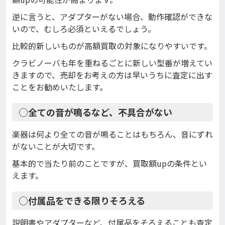
逆に言うと、アダプターがない場合、動作確認ができな
いので、むしろ必須といえるでしょう。
比較的新しいものが高額買取の対象になりやすいです。
クラビノーバも年を重ねるごとに新しい型番が増えてい
きますので、売却をお考えの方は早いうちに査定に出す
ことをお勧めいたします。
◯全ての音が鳴るなど、不具合がない
楽器は何より全ての音が鳴ることはもちろん、音にずれ
がないことが大切です。
基本的で当たり前のことですが、買取額upの条件とい
えます。
◯付属品をできる限りそろえる
説明書やアダプターなど、付属品をそろえることも査定