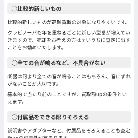
◯比較的新しいもの
比較的新しいものが高額買取の対象になりやすいです。
クラビノーバも年を重ねるごとに新しい型番が増えてい
きますので、売却をお考えの方は早いうちに査定に出す
ことをお勧めいたします。
◯全ての音が鳴るなど、不具合がない
楽器は何より全ての音が鳴ることはもちろん、音にずれ
がないことが大切です。
基本的で当たり前のことですが、買取額upの条件とい
えます。
◯付属品をできる限りそろえる
説明書やアダプターなど、付属品をそろえることも査定
額upの可能性が高まります。