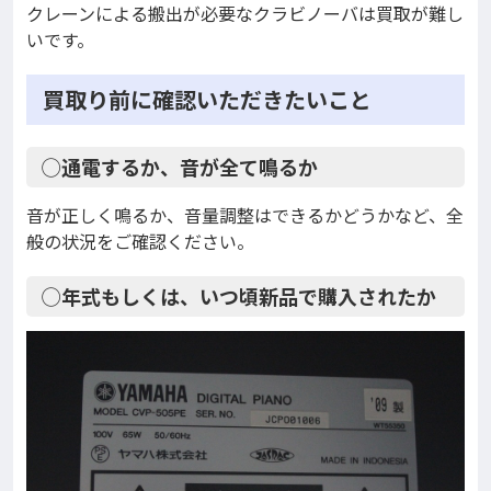
クレーンによる搬出が必要なクラビノーバは買取が難し
いです。
買取り前に確認いただきたいこと
◯通電するか、音が全て鳴るか
音が正しく鳴るか、音量調整はできるかどうかなど、全
般の状況をご確認ください。
◯年式もしくは、いつ頃新品で購入されたか