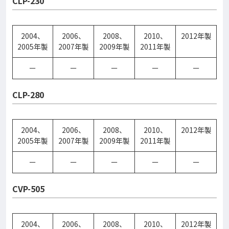
CLP-230
2004、
2006、
2008、
2010、
2012年製
2005年製
2007年製
2009年製
2011年製
ー
ー
ー
ー
ー
CLP-280
2004、
2006、
2008、
2010、
2012年製
2005年製
2007年製
2009年製
2011年製
ー
ー
ー
ー
ー
CVP-505
2004、
2006、
2008、
2010、
2012年製