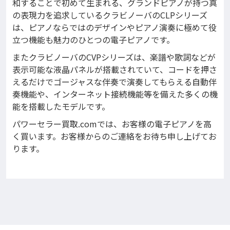
和することで初めて生まれる、グランドピアノが持つ真
の表現力を追求しているクラビノーバのCLPシリーズ
は、ピアノならではのデザインやピアノ演奏に極めて役
立つ機能も魅力のひとつの電子ピアノです。
またクラビノーバのCVPシリーズは、楽譜や歌詞などが
表示可能な液晶パネルが搭載されていて、コードを押さ
えるだけでゴージャスな伴奏で演奏してもらえる自動伴
奏機能や、インターネット接続機能等を備えた多くの機
能を搭載したモデルです。
パワーセラー買取.comでは、お客様の電子ピアノを高
く買います。お客様からのご連絡をお待ち申し上げてお
ります。