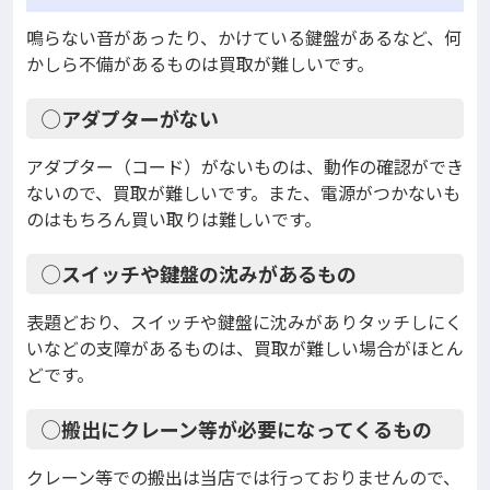
鳴らない音があったり、かけている鍵盤があるなど、何
かしら不備があるものは買取が難しいです。
◯アダプターがない
アダプター（コード）がないものは、動作の確認ができ
ないので、買取が難しいです。また、電源がつかないも
のはもちろん買い取りは難しいです。
◯スイッチや鍵盤の沈みがあるもの
表題どおり、スイッチや鍵盤に沈みがありタッチしにく
いなどの支障があるものは、買取が難しい場合がほとん
どです。
◯搬出にクレーン等が必要になってくるもの
クレーン等での搬出は当店では行っておりませんので、