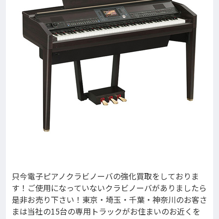
只今電子ピアノクラビノーバの強化買取をしておりま
す！ご使用になっていないクラビノーバがありましたら
是非お売り下さい！東京・埼玉・千葉・神奈川のお客さ
まは当社の15台の専用トラックがお住まいのお近くを