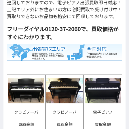
巡回しておりますので、電子ピアノ出張買取即日対応！
上記エリア外にお住まいの方は宅配買取で受け付け中！
買取りできないお品物も格安にて回収しております。
フリーダイヤル0120-37-2060で、買取価格が
すぐにわかります。
クラビノーバ
クラビノーバ
電子ピアノ
買取金額
買取金額
買取金額