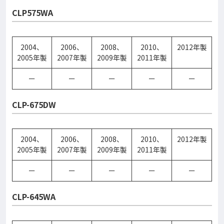
CLP575WA
2004、
2006、
2008、
2010、
2012年製
2005年製
2007年製
2009年製
2011年製
ー
ー
ー
ー
ー
CLP-675DW
2004、
2006、
2008、
2010、
2012年製
2005年製
2007年製
2009年製
2011年製
ー
ー
ー
ー
ー
CLP-645WA