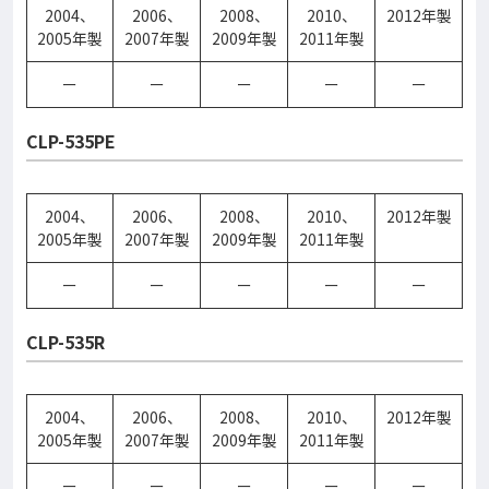
2004、
2006、
2008、
2010、
2012年製
2005年製
2007年製
2009年製
2011年製
ー
ー
ー
ー
ー
CLP-535PE
2004、
2006、
2008、
2010、
2012年製
2005年製
2007年製
2009年製
2011年製
ー
ー
ー
ー
ー
CLP-535R
2004、
2006、
2008、
2010、
2012年製
2005年製
2007年製
2009年製
2011年製
ー
ー
ー
ー
ー