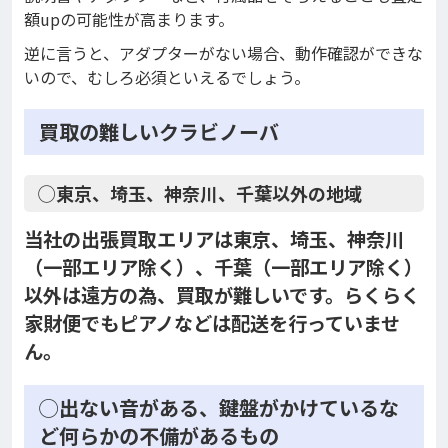
額upの可能性が高まります。
逆に言うと、アダプターがない場合、動作確認ができな
いので、むしろ必須といえるでしょう。
買取の難しいクラビノーバ
◯東京、埼玉、神奈川、千葉以外の地域
当社の出張買取エリアは東京、埼玉、神奈川
（一部エリア除く）、千葉（一部エリア除く）
以外は遠方の為、買取が難しいです。らくらく
家財便でもピアノなどは配送を行っていませ
ん。
◯出ない音がある、鍵盤がかけているな
ど何らかの不備があるもの