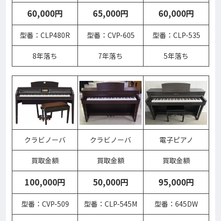
60,000円
65,000円
60,000円
型番：CLP480R
型番：CVP-605
型番：CLP-535
8年落ち
7年落ち
5年落ち
クラビノーバ
クラビノーバ
電子ピアノ
買取金額
買取金額
買取金額
100,000円
50,000円
95,000円
型番：CVP-509
型番：CLP-545M
型番：645DW