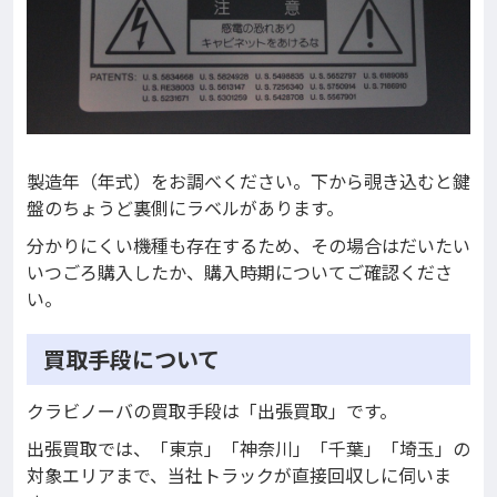
製造年（年式）をお調べください。下から覗き込むと鍵
盤のちょうど裏側にラベルがあります。
分かりにくい機種も存在するため、その場合はだいたい
いつごろ購入したか、購入時期についてご確認くださ
い。
買取手段について
クラビノーバの買取手段は「出張買取」です。
出張買取では、「東京」「神奈川」「千葉」「埼玉」の
対象エリアまで、当社トラックが直接回収しに伺いま