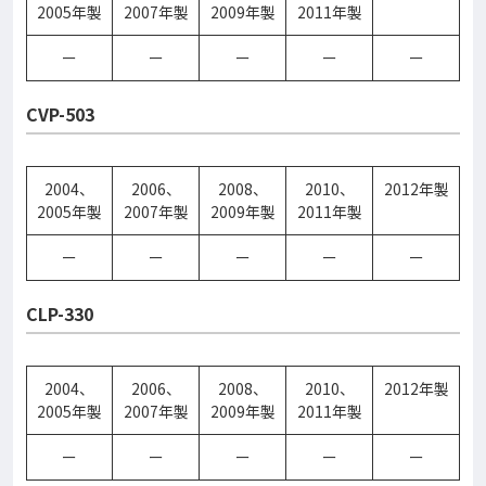
2005年製
2007年製
2009年製
2011年製
ー
ー
ー
ー
ー
CVP-503
2004、
2006、
2008、
2010、
2012年製
2005年製
2007年製
2009年製
2011年製
ー
ー
ー
ー
ー
CLP-330
2004、
2006、
2008、
2010、
2012年製
2005年製
2007年製
2009年製
2011年製
ー
ー
ー
ー
ー