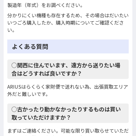
製造年（年式）をお調べください。
分かりにくい機種も存在するため、その場合はだいたい
いつごろ購入したか、購入時期についてご確認くださ
い。
よくある質問
◯関西に住んでいます、遠方から送りたい場
合はどうすれば良いですか？
ARIUSはらくらく家財便で送れない為、出張買取エリア
外だと難しいです。
◯古かったり動かなかったりするものは買い
取っていただけますか？
まずはご連絡ください。可能な限り買い取らせていただ