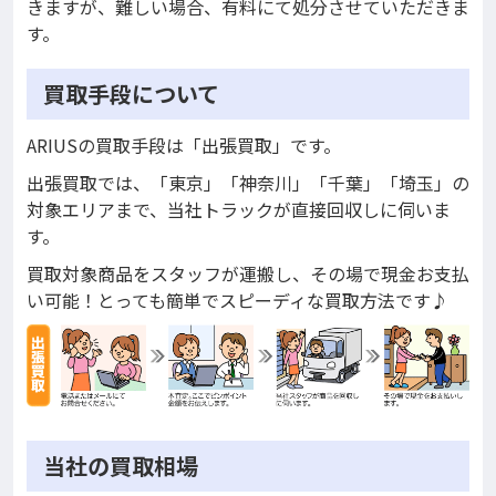
きますが、難しい場合、有料にて処分させていただきま
す。
買取手段について
ARIUSの買取手段は「出張買取」です。
出張買取では、「東京」「神奈川」「千葉」「埼玉」の
対象エリアまで、当社トラックが直接回収しに伺いま
す。
買取対象商品をスタッフが運搬し、その場で現金お支払
い可能！とっても簡単でスピーディな買取方法です♪
当社の買取相場