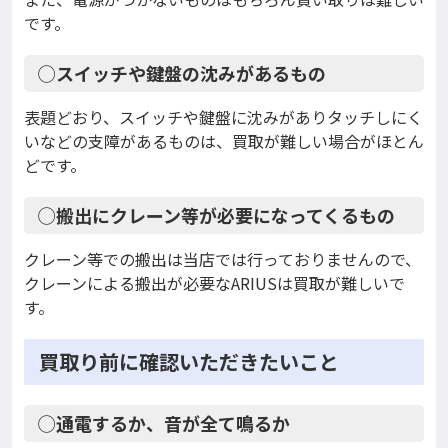
です。
◯スイッチや鍵盤の沈みがあるもの
表題どおり、スイッチや鍵盤に沈みがありタッチしにく
いなどの支障があるものは、買取が難しい場合がほとん
どです。
◯搬出にクレーン等が必要になってくるもの
クレーン等での搬出は当店では行っておりませんので、
クレーンによる搬出が必要なARIUSは買取が難しいで
す。
買取り前に確認いただきたいこと
◯通電するか、音が全て鳴るか