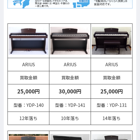
ARIUS
ARIUS
ARIUS
買取金額
買取金額
買取金額
25,000円
30,000円
25,000円
型番：YDP-140
型番：YDP-141
型番：YDP-131
12年落ち
10年落ち
14年落ち