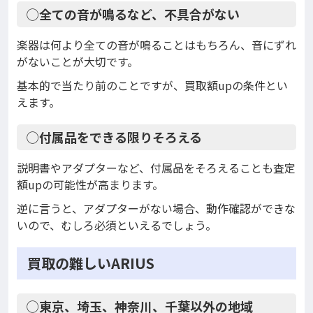
◯全ての音が鳴るなど、不具合がない
楽器は何より全ての音が鳴ることはもちろん、音にずれ
がないことが大切です。
基本的で当たり前のことですが、買取額upの条件とい
えます。
◯付属品をできる限りそろえる
説明書やアダプターなど、付属品をそろえることも査定
額upの可能性が高まります。
逆に言うと、アダプターがない場合、動作確認ができな
いので、むしろ必須といえるでしょう。
買取の難しいARIUS
◯東京、埼玉、神奈川、千葉以外の地域