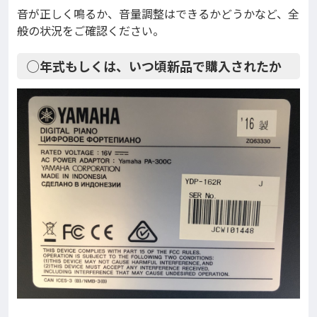
音が正しく鳴るか、音量調整はできるかどうかなど、全
般の状況をご確認ください。
◯年式もしくは、いつ頃新品で購入されたか