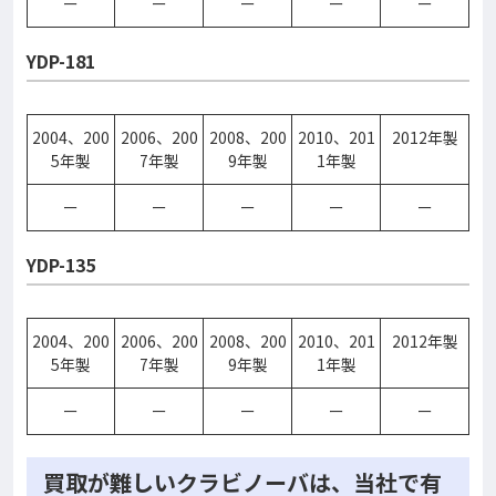
ー
ー
ー
ー
ー
YDP-181
2004、200
2006、200
2008、200
2010、201
2012年製
5年製
7年製
9年製
1年製
ー
ー
ー
ー
ー
YDP-135
2004、200
2006、200
2008、200
2010、201
2012年製
5年製
7年製
9年製
1年製
ー
ー
ー
ー
ー
買取が難しいクラビノーバは、当社で有