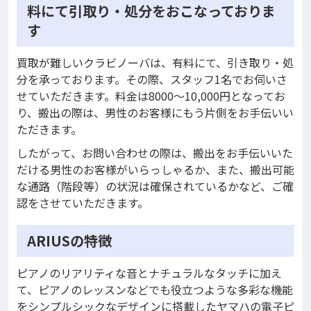
料にて引取り・処分をおこなっておりま
す
買取が難しいクラビノーバは、有料にて、引き取り・処
分を承っております。その際、スタッフ1名でお伺いさ
せていただきます。料金は8000～10,000円となってお
り、搬出の際は、男性のお客様にもう片側をお手伝いい
ただきます。
したがって、お問い合わせの際は、搬出をお手伝いいた
だける男性のお客様がいらっしゃるか、また、搬出可能
な通路（階段等）の状況は確保されているかなど、ご確
認をさせていただきます。
ARIUSの特徴
ピアノのリアリティな音とナチュラルなタッチに加え
て、ピアノのレッスンなどでも役立つような多彩な機能
をシンプルシックなデザインに搭載したヤマハの電子ピ