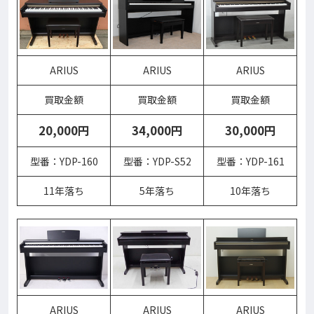
ARIUS
ARIUS
ARIUS
買取金額
買取金額
買取金額
20,000円
34,000円
30,000円
型番：YDP-160
型番：YDP-S52
型番：YDP-161
11年落ち
5年落ち
10年落ち
ARIUS
ARIUS
ARIUS