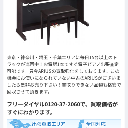
東京・神奈川・埼玉・千葉エリアに毎日15台以上のト
ラックが巡回中！お電話1本ですぐ電子ピアノ出張査定
可能です。只今ARIUSの買取強化をしております。この
機会にお使いになられていない中古のARIUSがございま
したら是非お売り下さい！買取りできない品物も格安で
回収させて頂きます。
フリーダイヤル0120-37-2060で、買取価格が
すぐにわかります。