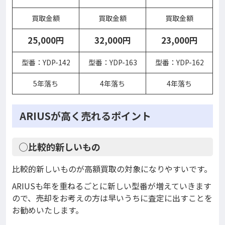
買取金額
買取金額
買取金額
25,000円
32,000円
23,000円
型番：YDP-142
型番：YDP-163
型番：YDP-162
5年落ち
4年落ち
4年落ち
ARIUSが高く売れるポイント
◯比較的新しいもの
比較的新しいものが高額買取の対象になりやすいです。
ARIUSも年を重ねるごとに新しい型番が増えていきます
ので、売却をお考えの方は早いうちに査定に出すことを
お勧めいたします。