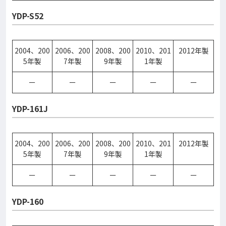
YDP-S52
2004、200
2006、200
2008、200
2010、201
2012年製
5年製
7年製
9年製
1年製
ー
ー
ー
ー
ー
YDP-161J
2004、200
2006、200
2008、200
2010、201
2012年製
5年製
7年製
9年製
1年製
ー
ー
ー
ー
ー
YDP-160