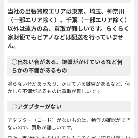
当社の出張買取エリアは東京、埼玉、神奈川
（一部エリア除く）、千葉（一部エリア除く）
以外は遠方の為、買取が難しいです。らくらく
家財便でもピアノなどは配送を行っていませ
ん。
◯出ない音がある、鍵盤がかけているなど何
らかの不備があるもの
鳴らない音があったり、かけている鍵盤があるなど、何
かしら不備があるものは買取が難しいです。
◯アダプターがない
アダプター（コード）がないものは、動作の確認ができ
ないので、買取が難しいです。
また、電源がつかないものはもちろん買い取りは難しい