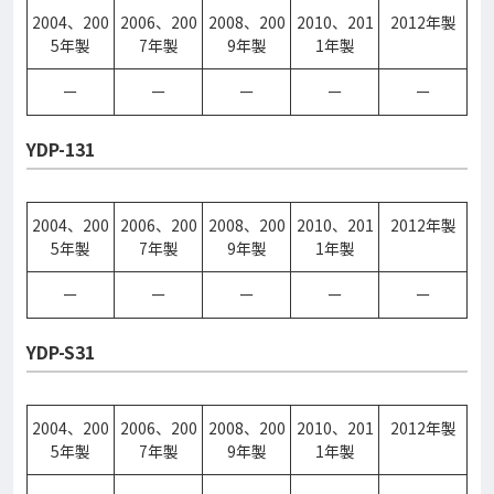
2004、200
2006、200
2008、200
2010、201
2012年製
5年製
7年製
9年製
1年製
ー
ー
ー
ー
ー
YDP-131
2004、200
2006、200
2008、200
2010、201
2012年製
5年製
7年製
9年製
1年製
ー
ー
ー
ー
ー
YDP-S31
2004、200
2006、200
2008、200
2010、201
2012年製
5年製
7年製
9年製
1年製