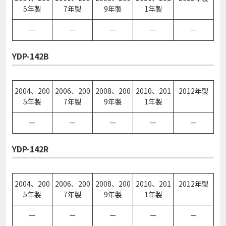
5年製
7年製
9年製
1年製
ー
ー
ー
ー
ー
YDP-142B
2004、200
2006、200
2008、200
2010、201
2012年製
5年製
7年製
9年製
1年製
ー
ー
ー
ー
ー
YDP-142R
2004、200
2006、200
2008、200
2010、201
2012年製
5年製
7年製
9年製
1年製
ー
ー
ー
ー
ー