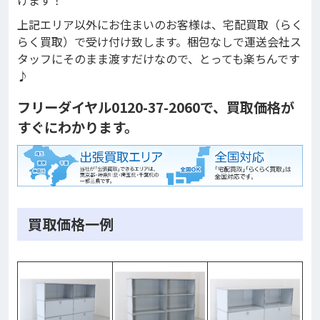
上記エリア以外にお住まいのお客様は、宅配買取（らく
らく買取）で受け付け致します。梱包なしで運送会社ス
タッフにそのまま渡すだけなので、とっても楽ちんです
♪
フリーダイヤル0120-37-2060で、買取価格が
すぐにわかります。
買取価格一例