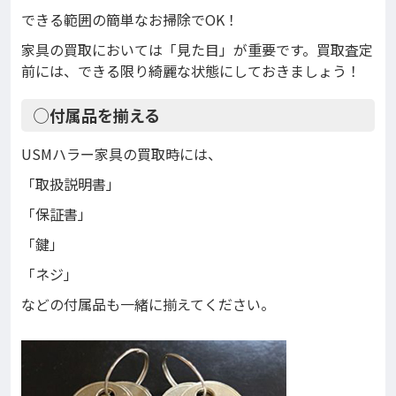
できる範囲の簡単なお掃除でOK！
家具の買取においては「見た目」が重要です。買取査定
前には、できる限り綺麗な状態にしておきましょう！
◯付属品を揃える
USMハラー家具の買取時には、
「取扱説明書」
「保証書」
「鍵」
「ネジ」
などの付属品も一緒に揃えてください。