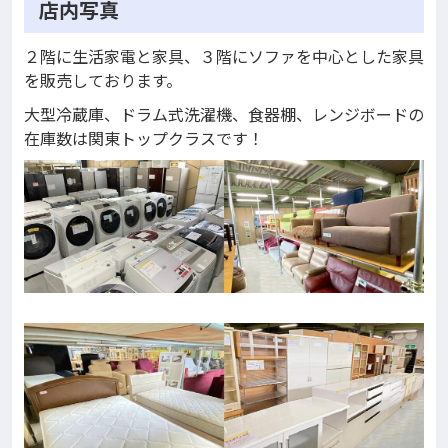
店内写真
２階に生活家電と家具、３階にソファを中心とした家具
を販売しております。
大型冷蔵庫、ドラム式洗濯機、食器棚、レンジボードの
在庫数は関東トップクラスです！