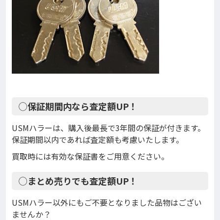
◯保証期間内なら査定額UP！
USMハラーは、購入後最長で3年間の保証が付きます。
保証期間以内であれば査定額も考慮いたします。
買取時には有効な保証書をご用意ください。
◯まとめ売りでも査定額UP！
USMハラー以外にもご不要となりました品物はござい
ませんか？