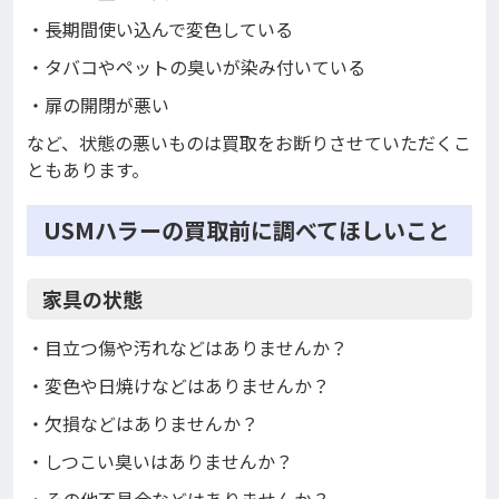
・長期間使い込んで変色している
・タバコやペットの臭いが染み付いている
・扉の開閉が悪い
など、状態の悪いものは買取をお断りさせていただくこ
ともあります。
USMハラーの買取前に調べてほしいこと
家具の状態
・目立つ傷や汚れなどはありませんか？
・変色や日焼けなどはありませんか？
・欠損などはありませんか？
・しつこい臭いはありませんか？
・その他不具合などはありませんか？