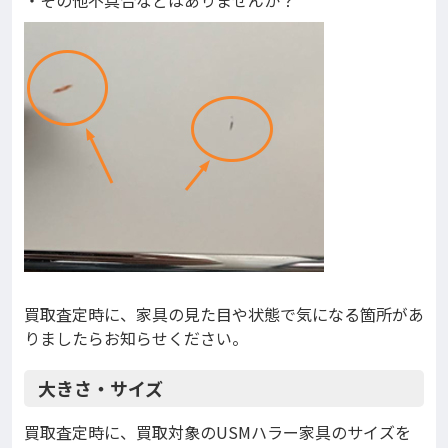
買取査定時に、家具の見た目や状態で気になる箇所があ
りましたらお知らせください。
大きさ・サイズ
買取査定時に、買取対象のUSMハラー家具のサイズを