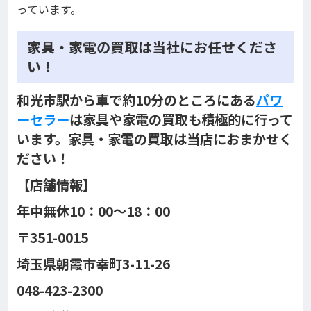
っています。
家具・家電の買取は当社にお任せくださ
い！
和光市駅から車で約10分のところにある
パワ
ーセラー
は家具や家電の買取も積極的に行って
います。家具・家電の買取は当店におまかせく
ださい！
【店舗情報】
年中無休10：00～18：00
〒351-0015
埼玉県朝霞市幸町3-11-26
048-423-2300