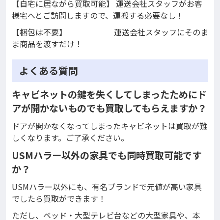
【自宅に居ながら買取可能】 運送会社スタッフがお客
様宅へとご訪問しますので、運搬する必要なし！
【梱包は不要】 運送会社スタッフにそのま
ま商品を渡すだけ！
よくある質問
キャビネットの鍵を失くしてしまったためにド
アが開かないものでも買取してもらえますか？
ドアが開かなくなってしまったキャビネットは買取が難
しくなります。ご了承ください。
USMハラー以外の家具でも同時買取可能です
か？
USMハラー以外にも、有名ブランドで元値が高い家具
でしたら買取ができます！
ただし、ベッド・大型テレビ台などの大型家具や、本