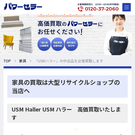
TOP
家具
「USMハラー」の中古品を出張買取します
家具の買取は大型リサイクルショップの
当店へ
USM Haller USM ハラー 高価買取いたしま
す