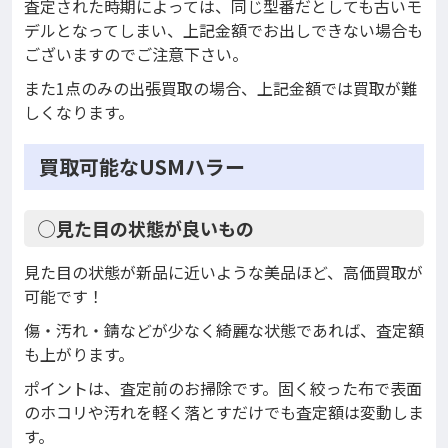
査定された時期によっては、同じ型番だとしても古いモ
デルとなってしまい、上記金額でお出しできない場合も
ございますのでご注意下さい。
また1点のみの出張買取の場合、上記金額では買取が難
しくなります。
買取可能なUSMハラー
◯見た目の状態が良いもの
見た目の状態が新品に近いような美品ほど、高価買取が
可能です！
傷・汚れ・錆などが少なく綺麗な状態であれば、査定額
も上がります。
ポイントは、査定前のお掃除です。固く絞った布で表面
のホコリや汚れを軽く落とすだけでも査定額は変動しま
す。