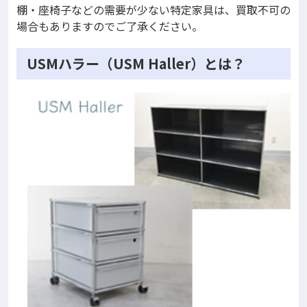
棚・座椅子などの需要が少ない特定家具は、買取不可の
場合もありますのでご了承ください。
USMハラー（USM Haller）とは？