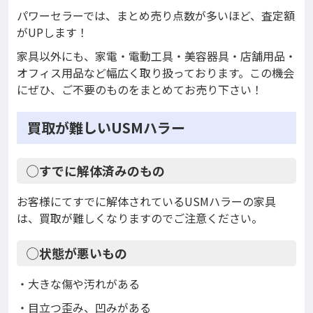
パワーセラーでは、まとめ売り点数が多いほど、査定額
がUPします！
家具以外にも、家電・電動工具・美容器具・店舗用品・
オフィス用品など幅広く取り扱っております。この機会
にぜひ、ご不要のものをまとめてお売り下さい！
買取が難しいUSMハラー
◯すでに解体済みのもの
お客様にてすでに解体されているUSMハラーの家具
は、買取が難しくなりますのでご注意ください。
◯状態が悪いもの
・大きな傷や汚れがある
・目立つ歪み、凹みがある