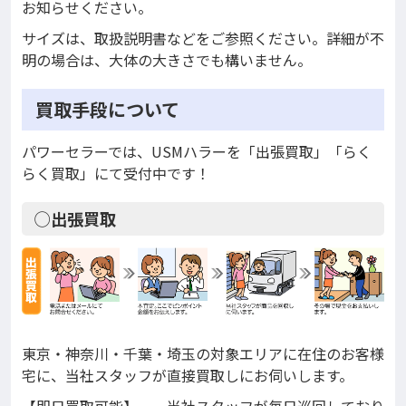
お知らせください。
サイズは、取扱説明書などをご参照ください。詳細が不
明の場合は、大体の大きさでも構いません。
買取手段について
パワーセラーでは、USMハラーを「出張買取」「らく
らく買取」にて受付中です！
◯出張買取
東京・神奈川・千葉・埼玉の対象エリアに在住のお客様
宅に、当社スタッフが直接買取しにお伺いします。
【即日買取可能】 当社スタッフが毎日巡回しており