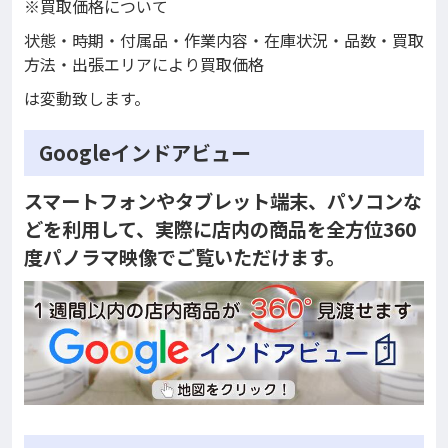
※買取価格について
状態・時期・付属品・作業内容・在庫状況・品数・買取
方法・出張エリアにより買取価格
は変動致します。
Googleインドアビュー
スマートフォンやタブレット端末、パソコンな
どを利用して、実際に店内の商品を全方位360
度パノラマ映像でご覧いただけます。