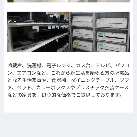
冷蔵庫、洗濯機、電子レンジ、ガス台、テレビ、パソコ
ン、エアコンなど、これから新生活を始める方の必需品
となる生活家電や、食器棚、ダイニングテーブル、ソフ
ァ、ベッド、カラーボックスやプラスチック衣装ケース
などの家具を、良心的な価格でご提供しております。