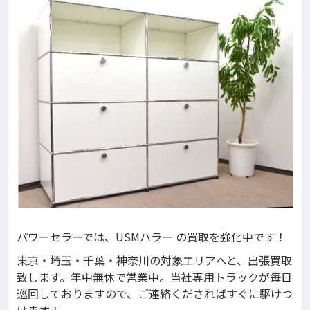
パワーセラーでは、USMハラー の買取を強化中です！
東京・埼玉・千葉・神奈川の対象エリアへと、出張買取
致します。年中無休で営業中。当社専用トラックが毎日
巡回しておりますので、ご連絡くださればすぐに駆けつ
けます！