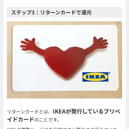
ステップ3：リターンカードで還元
IKEAが発行しているプリペ
リターンカードとは、
イドカード
のことです。