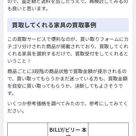
ので、査定額と送料を出したうえで、再検討してみるの
も良いと思います。
買取してくれる家具の買取事例
この買取サービスで便利なのが、買い取りフォームにカ
テゴリ分けされた商品が掲載されており、買取してくれ
くれる家具を選択するだけで、買取受付をしてくれると
いうこと！
商品ごとに3段階の商品状態で買取金額が提示されるの
で、買い取ってもらうかまだ迷っている方も、買取金額
を目安に買い取ってもらうか、決断してもよさそうで
す。
いくつか参考価格を調べてみたので、参考にしてみてく
ださい。
BILLY/ビリー 本