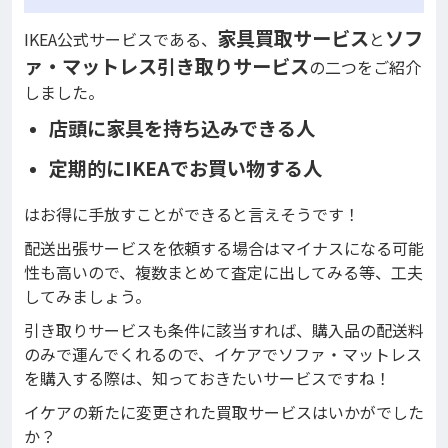
家具買取サービス
ソフ
IKEA公式サービスである、
と
ァ・マットレス引き取りサービス
の二つをご紹介
しました。
店頭に家具を持ち込みできる人
定期的にIKEAでお買い物する人
はお得に手放すことができると言えそうです！
配送出張サービスを依頼する場合はマイナスになる可能
性も高いので、複数まとめて査定に出してみる等、工夫
してみましょう。
引き取りサービスも条件に該当すれば、購入品の配送料
のみで運んでくれるので、イケアでソファ・マットレス
を購入する際は、知っておきたいサービスですね！
イケアの新たに変更された買取サービスはいかがでした
か？