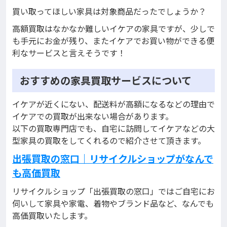
買い取ってほしい家具は対象商品だったでしょうか？
高額買取はなかなか難しいイケアの家具ですが、少しで
も手元にお金が残り、またイケアでお買い物ができる便
利なサービスと言えそうです！
おすすめの家具買取サービスについて
イケアが近くにない、配送料が高額になるなどの理由で
イケアでの買取が出来ない場合があります。
以下の買取専門店でも、自宅に訪問してイケアなどの大
型家具の買取をしてくれるので紹介させて頂きます。
出張買取の窓口｜リサイクルショップがなんで
も高価買取
リサイクルショップ「出張買取の窓口」ではご自宅にお
伺いして家具や家電、着物やブランド品など、なんでも
高価買取いたします。