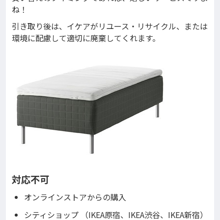
ね！
引き取り後は、イケアがリユース・リサイクル、または
環境に配慮して適切に廃棄してくれます。
対応不可
オンラインストアからの購入
シティショップ （IKEA原宿、IKEA渋谷、IKEA新宿）