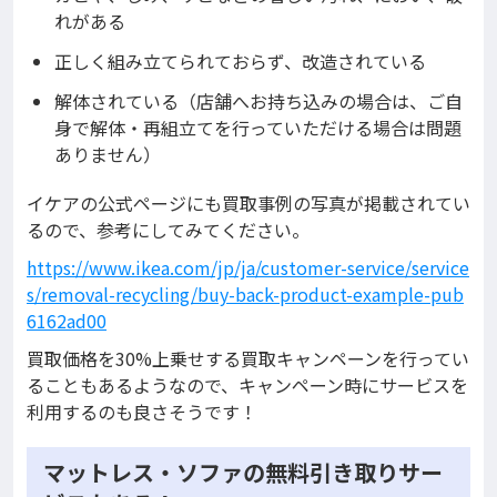
れがある
正しく組み立てられておらず、改造されている
解体されている（店舗へお持ち込みの場合は、ご自
身で解体・再組立てを行っていただける場合は問題
ありません）
イケアの公式ページにも買取事例の写真が掲載されてい
るので、参考にしてみてください。
https://www.ikea.com/jp/ja/customer-service/service
s/removal-recycling/buy-back-product-example-pub
6162ad00
買取価格を30%上乗せする買取キャンペーンを行ってい
ることもあるようなので、キャンペーン時にサービスを
利用するのも良さそうです！
マットレス・ソファの無料引き取りサー