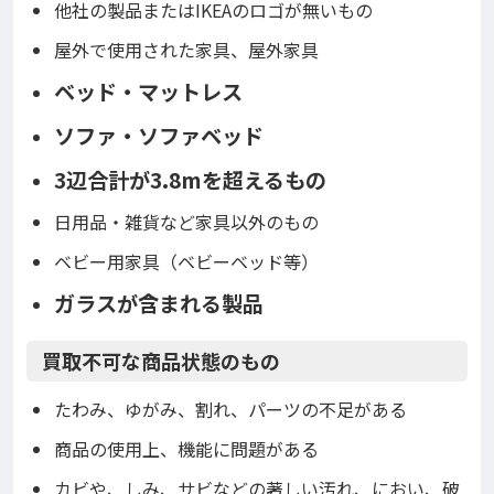
他社の製品またはIKEAのロゴが無いもの
屋外で使用された家具、屋外家具
ベッド・マットレス
ソファ・ソファベッド
3辺合計が3.8mを超えるもの
日用品・雑貨など家具以外のもの
ベビー用家具（ベビーベッド等）
ガラスが含まれる製品
買取不可な商品状態のもの
たわみ、ゆがみ、割れ、パーツの不足がある
商品の使用上、機能に問題がある
カビや、しみ、サビなどの著しい汚れ、におい、破