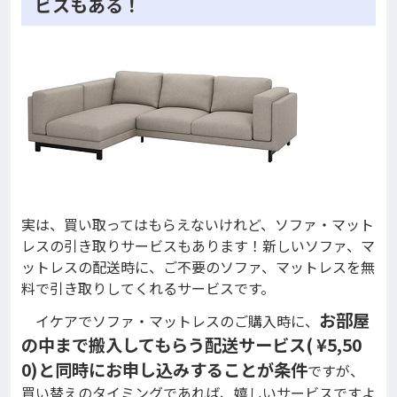
ビスもある！
実は、買い取ってはもらえないけれど、ソファ・マット
レスの引き取りサービスもあります！新しいソファ、マ
ットレスの配送時に、ご不要のソファ、マットレスを無
料で引き取りしてくれるサービスです。
お部屋
イケアでソファ・マットレスのご購入時に、
の中まで搬入してもらう配送サービス( ¥5,50
0)と同時にお申し込みすることが条件
ですが、
買い替えのタイミングであれば、嬉しいサービスですよ