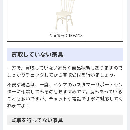
≪画像元：IKEA≫
買取していない家具
一方で、買取していない家具や商品状態もありますので
しっかりチェックしてから買取受付を行いましょう。
不安な場合は、一度、イケアのカスタマーサポートセン
ターに相談してみるのもおすすめです。混みあっている
ことも多いですが、チャットや電話で丁寧に対応してく
れますよ！
買取を行ってない家具