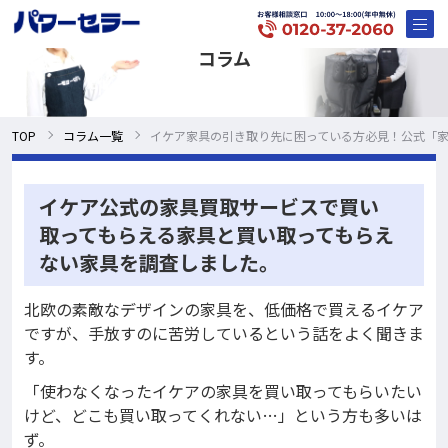
コラム
TOP
コラム一覧
イケア家具の引き取り先に困っている方必見！公式「
イケア公式の家具買取サービスで買い
取ってもらえる家具と買い取ってもらえ
ない家具を調査しました。
北欧の素敵なデザインの家具を、低価格で買えるイケア
ですが、手放すのに苦労しているという話をよく聞きま
す。
「使わなくなったイケアの家具を買い取ってもらいたい
けど、どこも買い取ってくれない…」という方も多いは
ず。