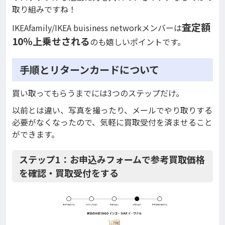
取り組みですね！
査定額
IKEAfamily/IKEA buisiness networkメンバーは
10％上乗せされる
のも嬉しいポイントです。
手順とリターンカードについて
買い取ってもらうまでには3つのステップだけ。
以前とは違い、写真を撮ったり、メールでやり取りする
必要がなくなったので、気軽に買取受付を済ませること
ができます。
ステップ1：お申込みフォームで参考買取価格
を確認・買取受付をする