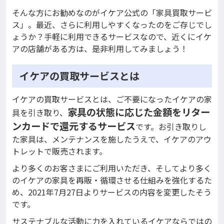
そんな方にお勧めなのがイケア公式の「家具買取サービ
ス」。最近、さらに利用しやすくなったのをご存じでし
ょうか？手軽に利用できるサービスなので、近くにイケ
アの店舗がある方は、是非利用してみましょう！
イケアの買取サービスとは
イケアの買取サービスとは、ご不要になったイケアの家
家具の状態に応じた金額をリター
具を引き取り、
ンカードで還元するサービス
です。お引き取りし
た家具は、メンテナンスを施したうえで、イケアのアウ
トレットで販売されます。
より多くのお客さまにご利用いただき、そしてより多く
のイケアの家具を再販・循環させる仕組みを強化するた
め、2021年7月27日よりサービスの内容を変更したそう
です。
サステナブルな活動に力を入れているイケアならではの