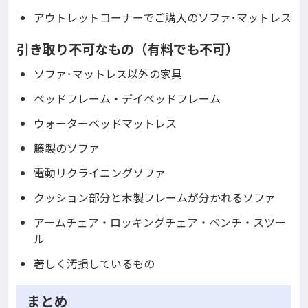
アウトレットコーナーでご購入のソファ･マットレス
引き取り不可なもの（有料でも不可）
ソファ･マットレス以外の家具
ベッドフレーム・デイベッドフレーム
ウォーターベッドマットレス
籐製のソファ
電動リクライニングソファ
クッション部分と木製フレームが分かれるソファ
アームチェア・ロッキングチェア・ベンチ・スツー
ル
著しく汚損しているもの
まとめ