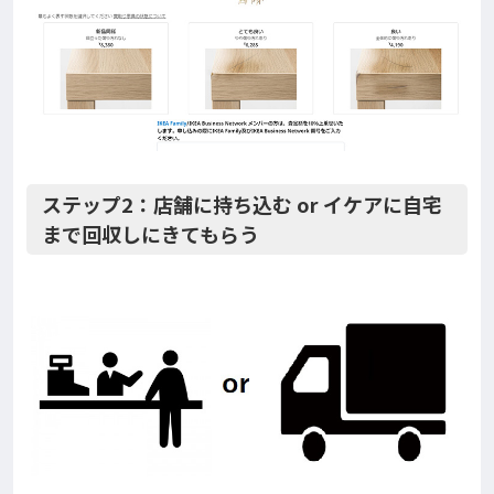
ステップ2：店舗に持ち込む or イケアに自宅
まで回収しにきてもらう