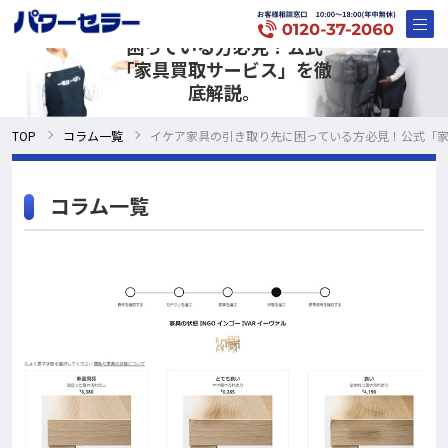
イケア家具の引き取り先に
困っている方必見！公式
「家具買取サービス」を徹
底解説。
TOP
コラム一覧
イケア家具の引き取り先に困っている方必見！公式「
コラム一覧