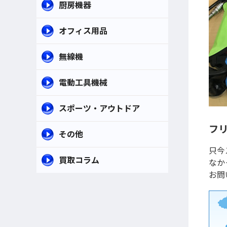
厨房機器
オフィス用品
無線機
電動工具機械
スポーツ・アウトドア
フリ
その他
只今
買取コラム
なか
お問