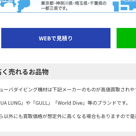
WEBで見積り
高く売れるお品物
ューバダイビング機材は下記メーカーのものが高価買取されや
UA LUNG」や「GULL」「World Dive」等のブランドです。
ら以外にも買取価格が想定外に高くなる場合もありますので是