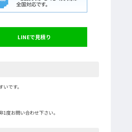
LINEで見積り
すいです。
非1度お問い合わせ下さい。