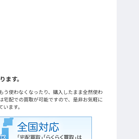
かります。
もう使わなくなったり、購入したまま全然使わ
は宅配での買取が可能ですので、是非お気軽に
ています。