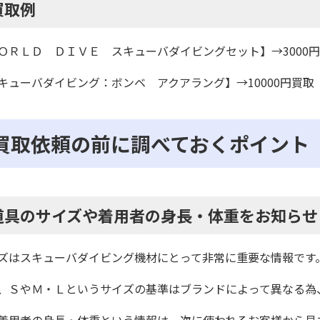
買取例
ＯＲＬＤ ＤＩＶＥ スキューバダイビングセット】→3000
キューバダイビング：ボンベ アクアラング】→10000円買取
買取依頼の前に調べておくポイント
道具のサイズや着用者の身長・体重をお知らせ
ズはスキューバダイビング機材にとって非常に重要な情報です
、ＳやＭ・Ｌというサイズの基準はブランドによって異なる為