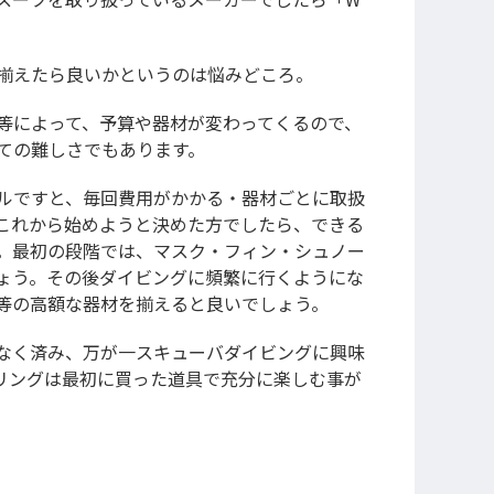
揃えたら良いかというのは悩みどころ。
等によって、予算や器材が変わってくるので、
ての難しさでもあります。
ルですと、毎回費用がかかる・器材ごとに取扱
これから始めようと決めた方でしたら、できる
。最初の段階では、マスク・フィン・シュノー
ょう。その後ダイビングに頻繁に行くようにな
等の高額な器材を揃えると良いでしょう。
なく済み、万が一スキューバダイビングに興味
リングは最初に買った道具で充分に楽しむ事が