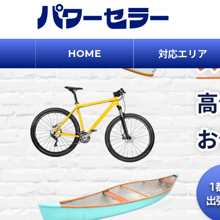
対応エリア
HOME