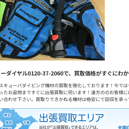
ーダイヤル0120-37-2060で、買取価格がすぐにわ
スキューバダイビング機材の買取を強化しております！今では
ったお品物まですぐに出張買取に伺います！遠方ののお客様に
い合わせ下さい。買取りできかねる機材は格安にて回収を承っ