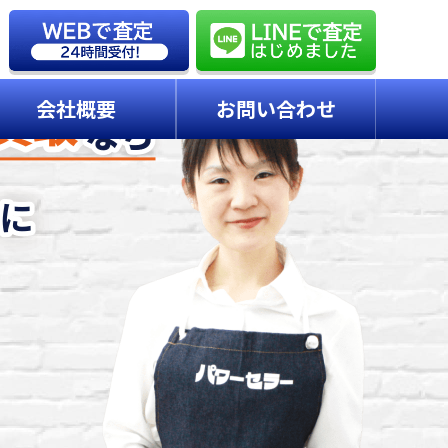
会社概要
お問い合わせ