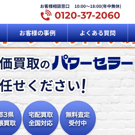
お客様の事例
よくある質問