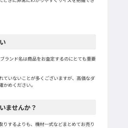
たときに非常にわかりやすくサイズを把握でき
い
ーカーやブランド名は商品をお査定するのにとても重要
れていないことが多くございますが、高価なダ
確かめください。
いませんか？
取りするよりも、機材一式などまとめてお売り