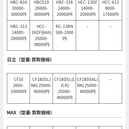
HBC-816
HBC519
HBC-316
HCC-13DF
HCC-613
20000-
20000-
14000-
14000-
8000-
30000円
30000円
20000円
20000円
17000円
HBC-313
HCC-
RC-13BN
–
–
14000-
16DF(6Ah)
500-1000
20000円
25000-
円
38000円
日立（型番:買取価格）
CF16
CF18DSL(
CF18DSL(L
CF18DSAL(
–
2000-
NK) 25000-
JCK)
NK) 25000-
10000円
40000円
25000-
40000円
40000円
MAX（型番:買取価格）