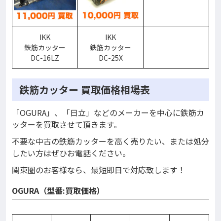
IKK
IKK
鉄筋カッター
鉄筋カッター
DC-16LZ
DC-25X
鉄筋カッター 買取価格相場表
「OGURA」、「日立」などのメーカーを中心に鉄筋カ
ッターを買取させて頂きます。
不要な中古の鉄筋カッターを高く売りたい、または処分
したい方はぜひお電話ください。
関東圏のお客様なら、最短即日で対応致します！
OGURA（型番:買取価格）