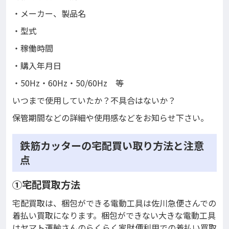
・メーカー、製品名
・型式
・稼働時間
・購入年月日
・50Hz・60Hz・50/60Hz 等
いつまで使用していたか？不具合はないか？
保管期間などの詳細や使用感などをお知らせ下さい。
鉄筋カッターの宅配買い取り方法と注意
点
①宅配買取方法
宅配買取は、梱包ができる電動工具は佐川急便さんでの
着払い買取になります。梱包ができない大きな電動工具
はヤマト運輸さんのらくらく家財便利用での着払い買取