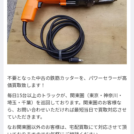
不要となった中古の鉄筋カッターを、パワーセラーが高
価買取致します！
毎日15台以上のトラックが、関東圏（東京・神奈川・
埼玉・千葉）を巡回しております。関東圏のお客様な
ら、お問い合わせいただければ最短当日で買取対応させ
ていただきます。
なお関東圏以外のお客様は、宅配買取にて対応させて頂