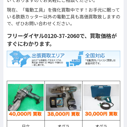
いておりますのでお気軽にご相談ください。
現在、「電動工具」を強化買取中です！お手元に眠って
いる鉄筋カッター以外の電動工具も高価買取致しますの
で、ぜひお問い合わせください。
フリーダイヤル0120-37-2060で、買取価格が
すぐにわかります。
日立
オグラ
オグラ