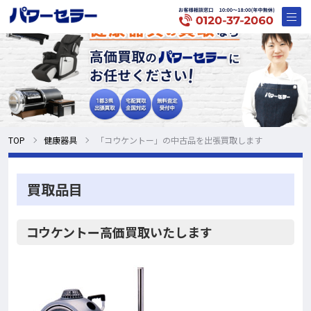
TOP
健康器具
「コウケントー」の中古品を出張買取します
買取品目
コウケントー高価買取いたします