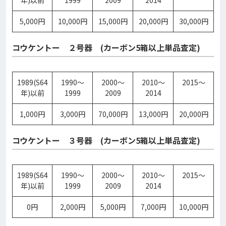
年)以前
1999
2009
2014
5,000円
10,000円
15,000円
20,000円
30,000円
コウケントー ２号器 (カーボン5箱以上単品査定)
1989(S64
1990～
2000～
2010～
2015～
年)以前
1999
2009
2014
1,000円
3,000円
70,000円
13,000円
20,000円
コウケントー ３号器 (カーボン5箱以上単品査定)
1989(S64
1990～
2000～
2010～
2015～
年)以前
1999
2009
2014
0円
2,000円
5,000円
7,000円
10,000円