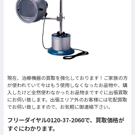
現在、治療機器の買取を強化しております！ご家族の方
が使われていて今はもう使用しなくなったお品物や、購
入したけど全然使わなかったお品物まですぐに出張買取
にお伺い致します。出張エリア外のお客様には宅配買取
でお伺い致しますので、お気軽に御連絡下さい。
フリーダイヤル0120-37-2060で、買取価格が
すぐにわかります。