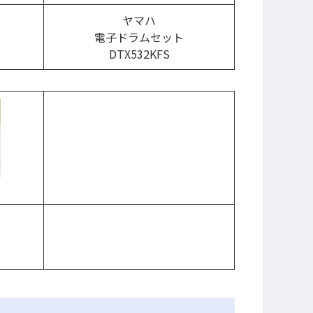
ヤマハ
電子ドラムセット
DTX532KFS