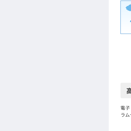
電子
ラム