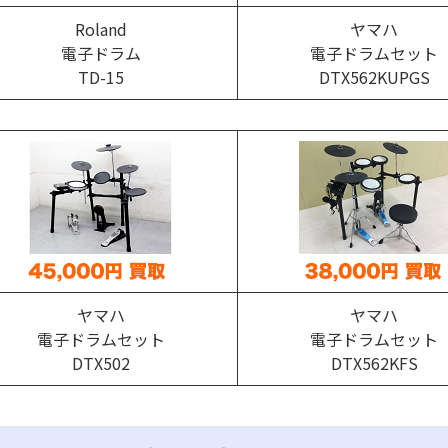
Roland
ヤマハ
電子ドラム
電子ドラムセット
TD-15
DTX562KUPGS
ヤマハ
ヤマハ
電子ドラムセット
電子ドラムセット
DTX502
DTX562KFS