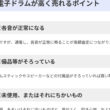
電子ドラムが高く売れるポイント
◯各音が正常になる
ですが、通電し、各音が正常に鳴ることが高額査定につながり
◯備品等がそろっている
ムスティックやスピーカーなどの付属品がそろっていれば買い
◯未使用、またはそれにちかいもの
用、あるいはそれに近いものほど、音がよく、叩き心地、およ