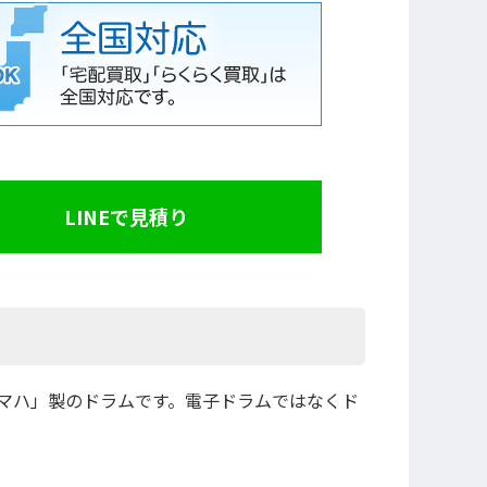
LINEで見積り
マハ」製のドラムです。電子ドラムではなくド