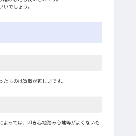
いいでしょう。
ったものは買取が難しいです。
によっては、叩き心地踏み心地等がよくないも