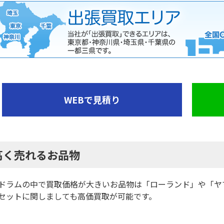
WEBで見積り
高く売れるお品物
ドラムの中で買取価格が大きいお品物は「ローランド」や「ヤ
セットに関しましても高価買取が可能です。