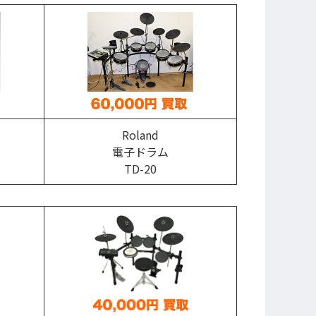
Roland
電子ドラム
TD-20