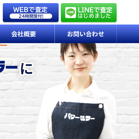
会社概要
お問い合わせ