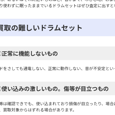
り使わずに眠ったままでいるドラムセットはぜひ査定に出すと
買取の難しいドラムセット
◯正常に機能しないもの
ドをさしても通電しない、正常に動作しない、音が不安定とい
◯使い込みの激しいもの。傷等が目立つもの
等は確認できでも、使い込まれており損傷が目立ったり、場合
、買取対象からはずれる場合があります。