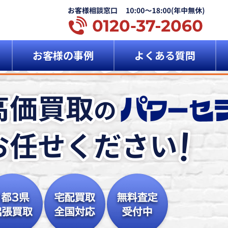
お客様の事例
よくある質問