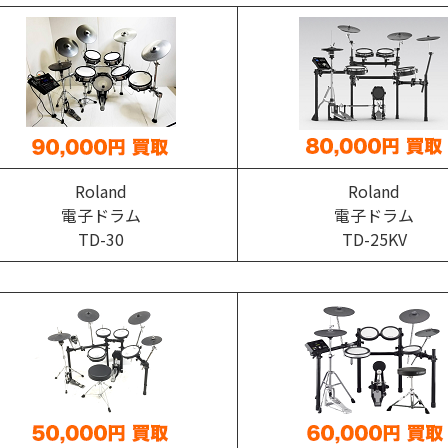
Roland
Roland
電子ドラム
電子ドラム
TD-30
TD-25KV