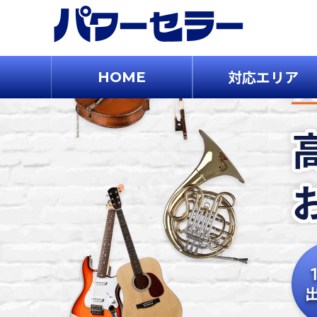
対応エリア
HOME