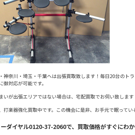
・神奈川・埼玉・千葉へは出張買取致します！毎日20台のト
に御対応が可能です。
まいが出張エリアではない場合は、宅配買取でお伺い致します
、打楽器強化買取中です。この機会に是非、お手元で眠ってい
ーダイヤル0120-37-2060で、買取価格がすぐにわ