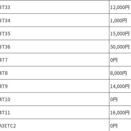
3T33
12,000円
3T34
1,000円
3T35
15,000円
3T36
50,000円
4T7
0円
4T8
8,000円
4T9
14,000円
4T10
0円
4T11
16,000円
A3ETC2
0円