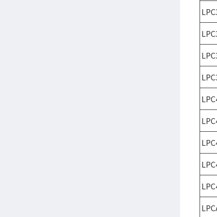
LPC
LPC
LPC
LPC
LPC
LPC
LPC
LPC
LPC
LPC