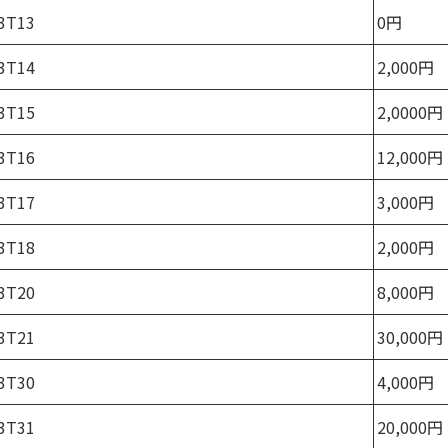
3T13
0円
3T14
2,000円
3T15
2,0000円
3T16
12,000円
3T17
3,000円
3T18
2,000円
3T20
8,000円
3T21
30,000円
3T30
4,000円
3T31
20,000円