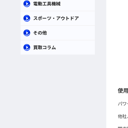
電動工具機械
スポーツ・アウトドア
その他
買取コラム
使
パワ
他社