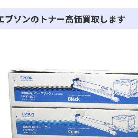
エプソンのトナー高価買取します