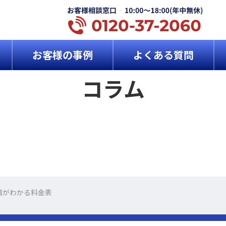
お客様の事例
よくある質問
コラム
場がわかる料金表