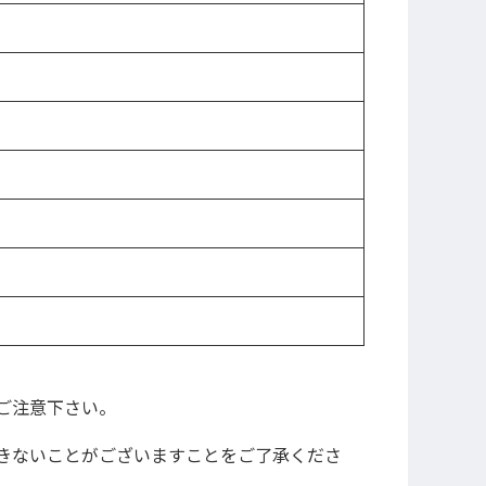
ご注意下さい。
きないことがございますことをご了承くださ