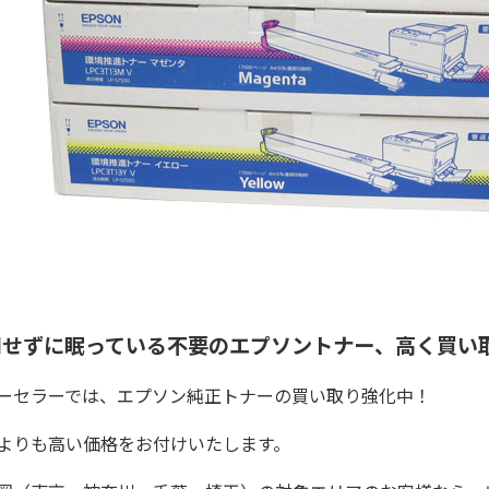
用せずに眠っている不要のエプソントナー、高く買い
ーセラーでは、エプソン純正トナーの買い取り強化中！
よりも高い価格をお付けいたします。