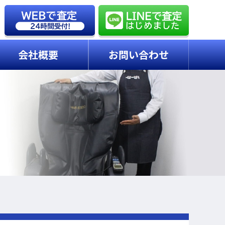
会社概要
お問い合わせ