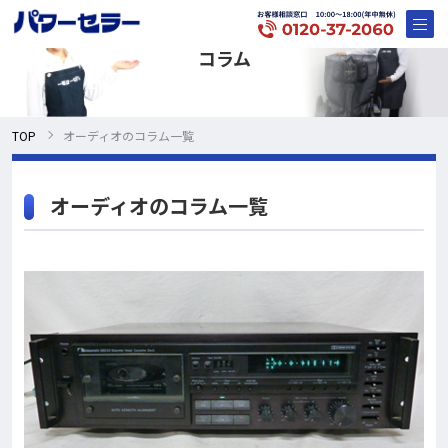
コラム
TOP
オーディオのコラム一覧
オーディオのコラム一覧