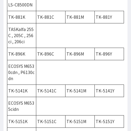
LS-C8500DN
TK-881K
TK-881C
TK-881M
TK-881Y
TASKalfa 255
C , 205C , 256
ci , 206ci
TK-896K
TK-896C
TK-896M
TK-896Y
ECOSYS M653
0cdn , P6130c
dn
TK-5141K
TK-5141C
TK-5141M
TK-5141Y
ECOSYS M653
5cidn
TK-5151K
TK-5151C
TK-5151M
TK-5151Y