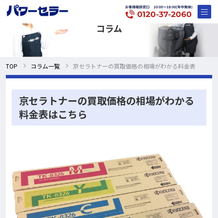
コラム
TOP
コラム一覧
京セラトナーの買取価格の相場がわかる料金表
京セラトナーの買取価格の相場がわかる
料金表はこちら