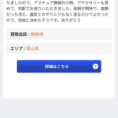
りましたので、アマチュア無線の小物、アクセサリーも含
めて、宅配でお送りいただきました。金額が明快で、高額
だった点と、査定とのやりとりもなく送るだけでよかった
ので、当社に決めたそうです。ありがとう
買取品目 :
無線機
エリア :
岡山県
詳細はこちら