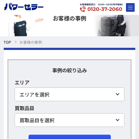
お客様の事例
TOP
お客様の事例
事例の絞り込み
エリア
買取品目