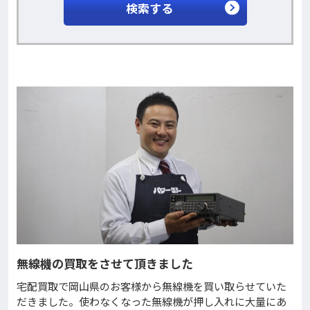
検索する
無線機の買取をさせて頂きました
宅配買取で岡山県のお客様から無線機を買い取らせていた
だきました。使わなくなった無線機が押し入れに大量にあ